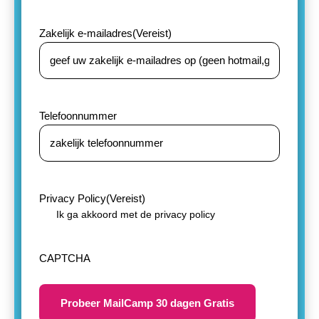
Zakelijk e-mailadres
(Vereist)
Telefoonnummer
Privacy Policy
(Vereist)
Ik ga akkoord met de
privacy policy
CAPTCHA