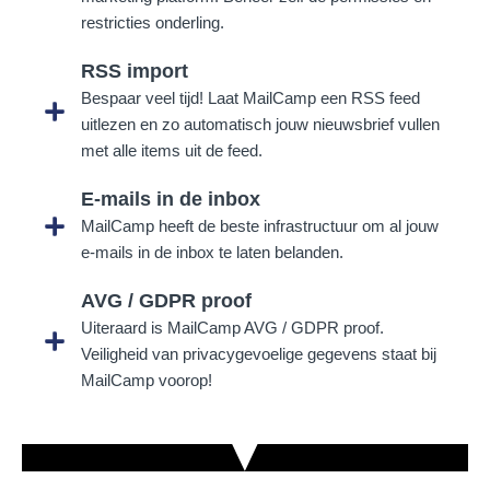
restricties onderling.
RSS import
Bespaar veel tijd! Laat MailCamp een RSS feed
uitlezen en zo automatisch jouw nieuwsbrief vullen
met alle items uit de feed.
E-mails in de inbox
MailCamp heeft de beste infrastructuur om al jouw
e-mails in de inbox te laten belanden.
AVG / GDPR proof
Uiteraard is MailCamp AVG / GDPR proof.
Veiligheid van privacygevoelige gegevens staat bij
MailCamp voorop!