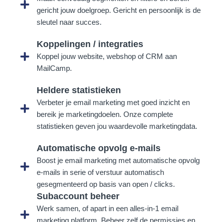
gericht jouw doelgroep. Gericht en persoonlijk is de
sleutel naar succes.
Koppelingen / integraties
Koppel jouw website, webshop of CRM aan
MailCamp.
Heldere statistieken
Verbeter je email marketing met goed inzicht en
bereik je marketingdoelen. Onze complete
statistieken geven jou waardevolle marketingdata.
Automatische opvolg e-mails
Boost je email marketing met automatische opvolg
e-mails in serie of verstuur automatisch
gesegmenteerd op basis van open / clicks.
Subaccount beheer
Werk samen, of apart in een alles-in-1 email
marketing platform. Beheer zelf de permissies en