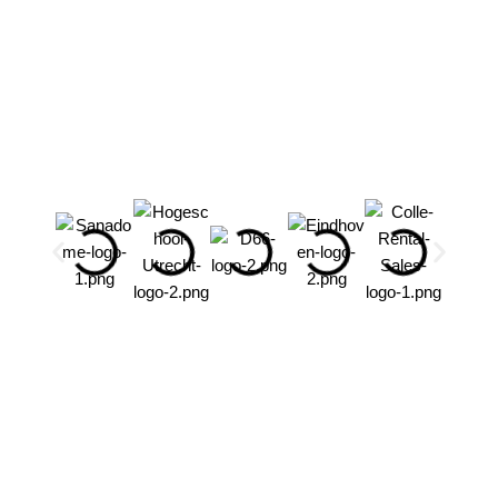
Ontwerp makkelijk