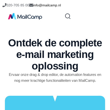
020-705 85 00
info@mailcamp.nl
Ontdek de complete
e-mail marketing
oplossing
Ervaar onze drag & drop editor, de automation features en
nog meer krachtige functionaliteiten van MailCamp.