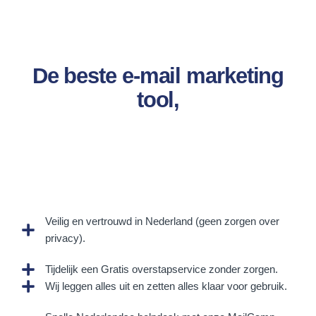
De beste e-mail marketing
tool,
Veilig en vertrouwd in Nederland (geen zorgen over
privacy).
Tijdelijk een Gratis overstapservice zonder zorgen.
Wij leggen alles uit en zetten alles klaar voor gebruik.