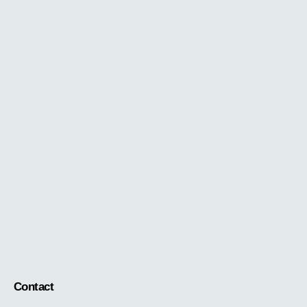
Contact