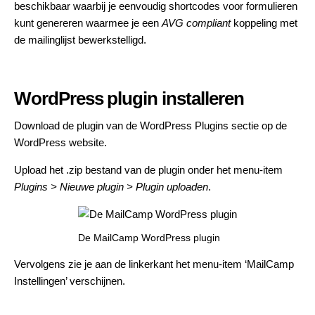
beschikbaar waarbij je eenvoudig shortcodes voor formulieren
kunt genereren waarmee je een
AVG compliant
koppeling met
de mailinglijst bewerkstelligd.
WordPress plugin installeren
Download de plugin van de
WordPress Plugins
sectie op de
WordPress website.
Upload het .zip bestand van de plugin onder het menu-item
Plugins > Nieuwe plugin > Plugin uploaden
.
De MailCamp WordPress plugin
Vervolgens zie je aan de linkerkant het menu-item ‘MailCamp
Instellingen’ verschijnen.