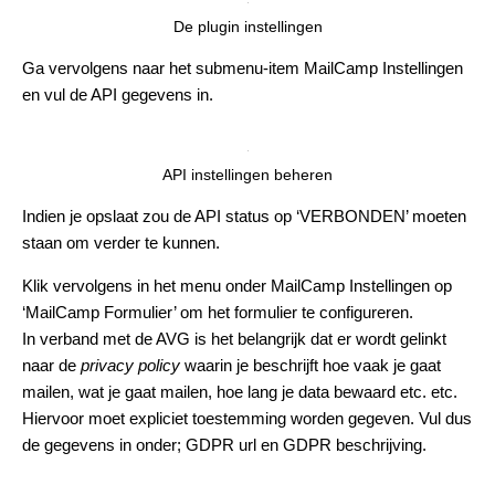
De plugin instellingen
Ga vervolgens naar het submenu-item MailCamp Instellingen
en vul de API gegevens in.
API instellingen beheren
Indien je opslaat zou de API status op ‘VERBONDEN’ moeten
staan om verder te kunnen.
Klik vervolgens in het menu onder MailCamp Instellingen op
‘MailCamp Formulier’ om het formulier te configureren.
In verband met de
AVG
is het belangrijk dat er wordt gelinkt
naar de
privacy policy
waarin je beschrijft hoe vaak je gaat
mailen, wat je gaat mailen, hoe lang je data bewaard etc. etc.
Hiervoor moet expliciet toestemming worden gegeven. Vul dus
de gegevens in onder; GDPR url en GDPR beschrijving.