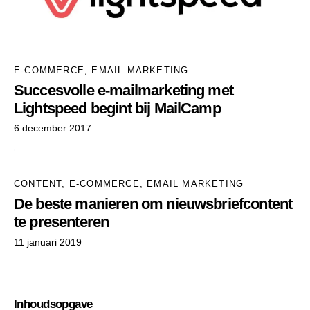
E-COMMERCE
,
EMAIL MARKETING
Succesvolle e-mailmarketing met
Lightspeed begint bij MailCamp
6 december 2017
CONTENT
,
E-COMMERCE
,
EMAIL MARKETING
De beste manieren om nieuwsbriefcontent
te presenteren
11 januari 2019
Inhoudsopgave