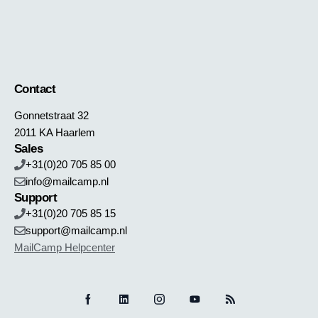
Contact
Gonnetstraat 32
2011 KA Haarlem
Sales
+31(0)20 705 85 00
info@mailcamp.nl
Support
+31(0)20 705 85 15
support@mailcamp.nl
MailCamp Helpcenter