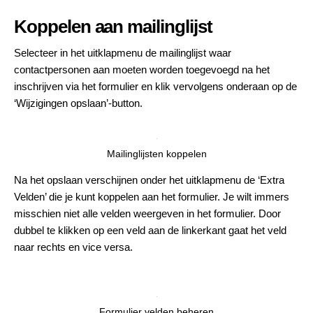
Koppelen aan mailinglijst
Selecteer in het uitklapmenu de mailinglijst waar
contactpersonen aan moeten worden toegevoegd na het
inschrijven via het formulier en klik vervolgens onderaan op de
‘Wijzigingen opslaan’-button.
Mailinglijsten koppelen
Na het opslaan verschijnen onder het uitklapmenu de ‘Extra
Velden’ die je kunt koppelen aan het formulier. Je wilt immers
misschien niet alle velden weergeven in het formulier. Door
dubbel te klikken op een veld aan de linkerkant gaat het veld
naar rechts en vice versa.
Formulier velden beheren