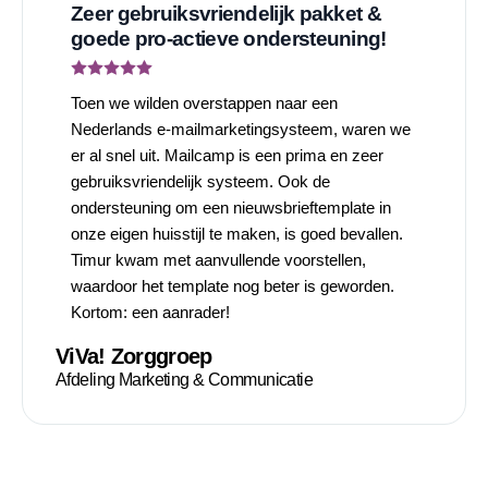
Zeer gebruiksvriendelijk pakket &
goede pro-actieve ondersteuning!
Toen we wilden overstappen naar een
Nederlands e-mailmarketingsysteem, waren we
er al snel uit. Mailcamp is een prima en zeer
gebruiksvriendelijk systeem. Ook de
ondersteuning om een nieuwsbrieftemplate in
onze eigen huisstijl te maken, is goed bevallen.
Timur kwam met aanvullende voorstellen,
waardoor het template nog beter is geworden.
Kortom: een aanrader!
ViVa! Zorggroep
Afdeling Marketing & Communicatie