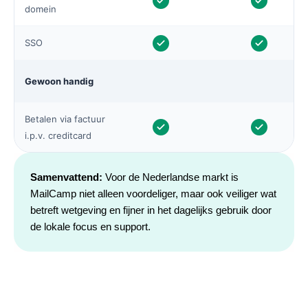
domein
SSO
Gewoon handig
Betalen via factuur
i.p.v. creditcard
Samenvattend:
Voor de Nederlandse markt is
MailCamp niet alleen voordeliger, maar ook veiliger wat
betreft wetgeving en fijner in het dagelijks gebruik door
de lokale focus en support.