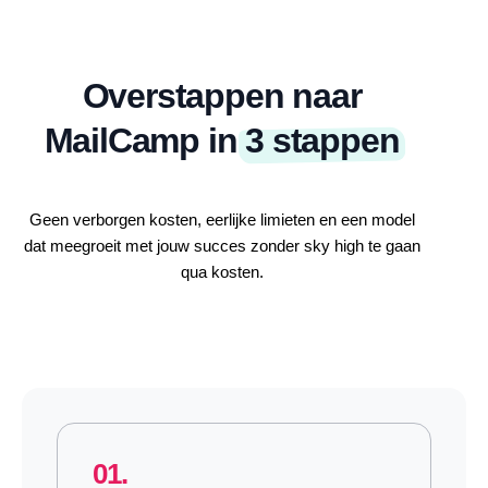
Overstappen naar
MailCamp in
3 stappen
Geen verborgen kosten, eerlijke limieten en een model
dat meegroeit met jouw succes zonder sky high te gaan
qua kosten.
01.