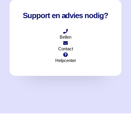
Support en advies nodig?
Bellen
Contact
Helpcenter