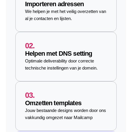
Importeren adressen
We helpen je met het veilig overzetten van
al je contacten en lijsten.
02.
Helpen met DNS setting
Optimale deliverability door correcte
technische instellingen van je domein.
03.
Omzetten templates
Jouw bestaande designs worden door ons
vakkundig omgezet naar Mailcamp