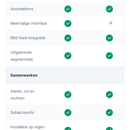
Automations
✕
Meertalige interface
RSS feed integratie
Uitgebreide
segmentatie
Samenwerken
Admin, rol en
rechten
Subaccounts
Installatie op eigen