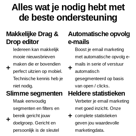
Alles wat je nodig hebt met
de beste ondersteuning
Makkelijke Drag &
Automatische opvolg
Drop editor
e-mails
Iedereen kan makkelijk
Boost je email marketing
mooie nieuwsbrieven
met automatische opvolg e-
maken die er bovendien
mails in serie of verstuur
perfect uitzien op mobiel.
automatisch
Technische kennis heb je
gesegmenteerd op basis
niet nodig.
van open / clicks.
Slimme segmenten
Heldere statistieken
Maak eenvoudig
Verbeter je email marketing
segmenten en filters en
met goed inzicht. Onze
bereik gericht jouw
complete statistieken
doelgroep. Gericht en
geven jou waardevolle
persoonlijk is de sleutel
marketingdata.