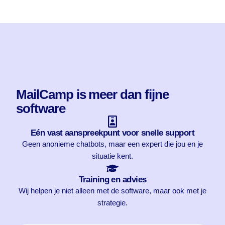
MailCamp is meer dan fijne
software
Eén vast aanspreekpunt voor snelle support
Geen anonieme chatbots, maar een expert die jou en je
situatie kent.
Training en advies
Wij helpen je niet alleen met de software, maar ook met je
strategie.