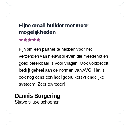
Fijne email builder met meer
mogelijkheden
Fijn om een partner te hebben voor het
verzenden van nieuwsbrieven die meedenkt en
goed bereikbaar is voor vragen. Ook voldoet dit
bedrijf geheel aan de normen van AVG. Het is
ook nog eens een heel gebruikersvriendelijke
systeem. Zeer tevreden!
Dannis Burgering
Stravers luxe schoenen