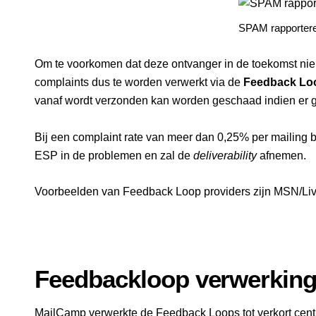
SPAM rapporter
Om te voorkomen dat deze ontvanger in de toekomst nie
complaints dus te worden verwerkt via de
Feedback Lo
vanaf wordt verzonden kan worden geschaad indien er 
Bij een complaint rate van meer dan 0,25% per mailing bi
ESP in de problemen en zal de
deliverability
afnemen.
Voorbeelden van Feedback Loop providers zijn MSN/Liv
Feedbackloop verwerking
MailCamp verwerkte de Feedback Loops tot verkort cent