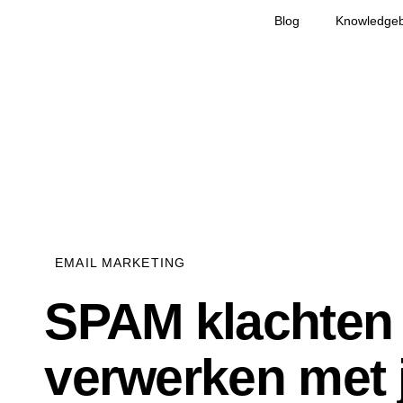
Blog
Knowledge
EMAIL MARKETING
SPAM klachten 
verwerken met 