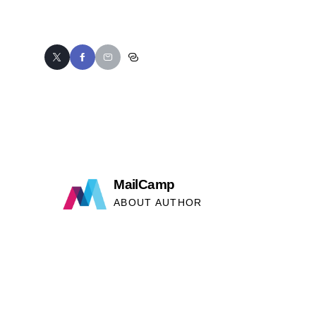
MailCamp
ABOUT AUTHOR