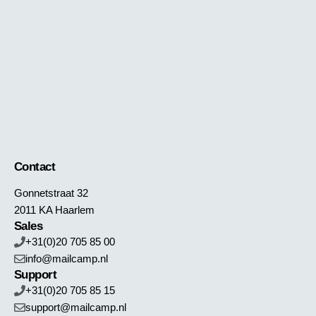
Contact
Gonnetstraat 32
2011 KA Haarlem
Sales
+31(0)20 705 85 00
info@mailcamp.nl
Support
+31(0)20 705 85 15
support@mailcamp.nl