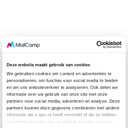
Deze website maakt gebruik van cookies
We gebruiken cookies om content en advertenties te
personaliseren, om functies voor social media te bieden
en om ons websiteverkeer te analyseren. Ook delen we
informatie over uw gebruik van onze site met onze
partners voor social media, adverteren en analyse. Deze
partners kunnen deze gegevens combineren met andere
informatie die u aan ze heeft verstrekt of die ze hebben
verzameld op basis van uw gebruik van hun services.