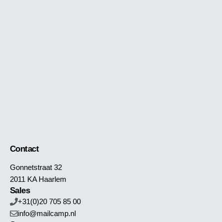
Contact
Gonnetstraat 32
2011 KA Haarlem
Sales
+31(0)20 705 85 00
info@mailcamp.nl