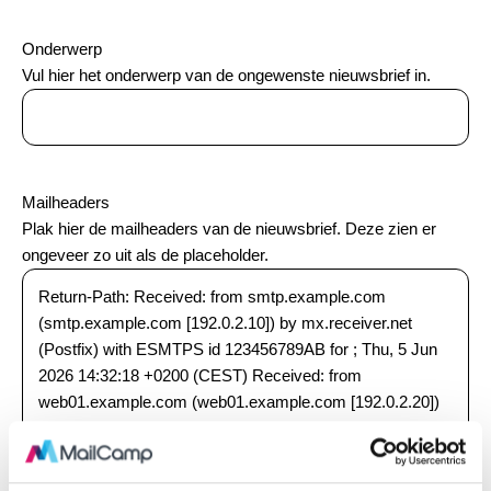
Onderwerp
Vul hier het onderwerp van de ongewenste nieuwsbrief in.
Mailheaders
Plak hier de mailheaders van de nieuwsbrief. Deze zien er
ongeveer zo uit als de placeholder.