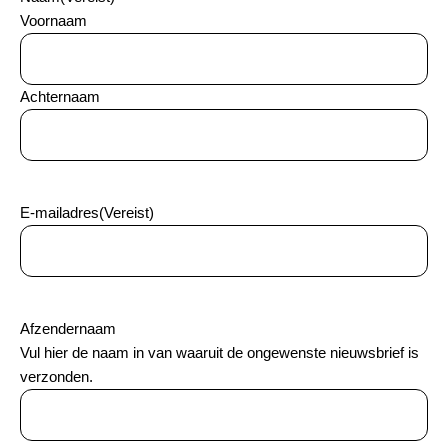
Voornaam
Achternaam
E-mailadres
(Vereist)
Afzendernaam
Vul hier de naam in van waaruit de ongewenste nieuwsbrief is
verzonden.