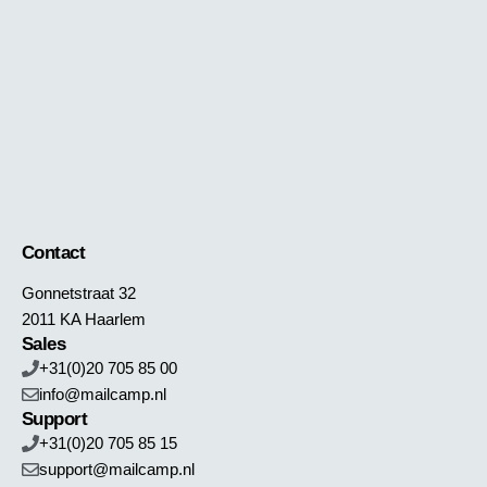
Contact
Gonnetstraat 32
2011 KA Haarlem
Sales
+31(0)20 705 85 00
info@mailcamp.nl
Support
+31(0)20 705 85 15
support@mailcamp.nl