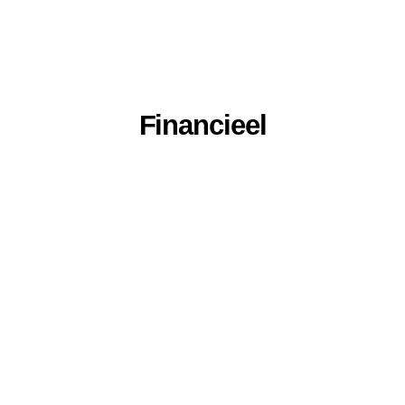
Financieel