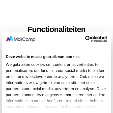
Functionaliteiten
Deze website maakt gebruik van cookies
We gebruiken cookies om content en advertenties te
personaliseren, om functies voor social media te bieden
en om ons websiteverkeer te analyseren. Ook delen we
informatie over uw gebruik van onze site met onze
partners voor social media, adverteren en analyse. Deze
partners kunnen deze gegevens combineren met andere
informatie die u aan ze heeft verstrekt of die ze hebben
verzameld op basis van uw gebruik van hun services.