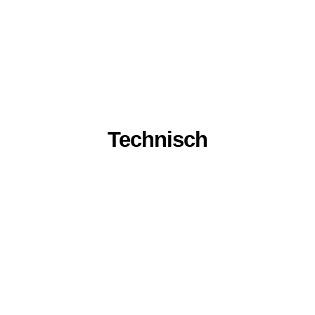
Technisch