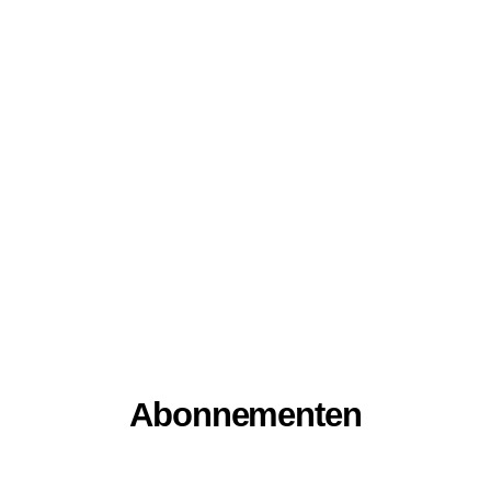
Abonnementen