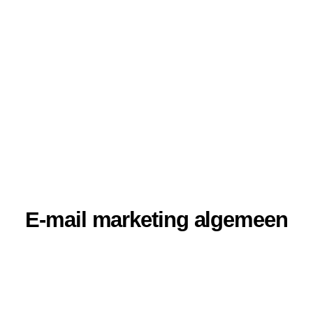
E-mail marketing algemeen