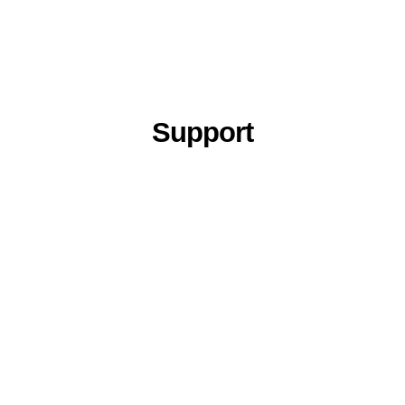
Support