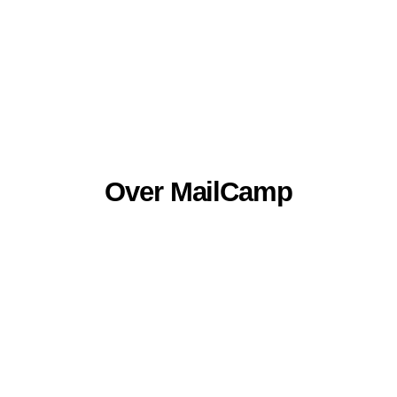
Over MailCamp