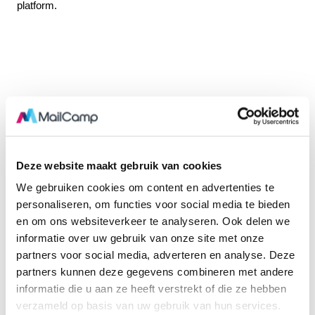
platform.
Deze website maakt gebruik van cookies
We gebruiken cookies om content en advertenties te
personaliseren, om functies voor social media te bieden
en om ons websiteverkeer te analyseren. Ook delen we
informatie over uw gebruik van onze site met onze
partners voor social media, adverteren en analyse. Deze
partners kunnen deze gegevens combineren met andere
informatie die u aan ze heeft verstrekt of die ze hebben
verzameld op basis van uw gebruik van hun services.