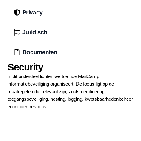
Privacy
Juridisch
Documenten
Security
In dit onderdeel lichten we toe hoe MailCamp
informatiebeveiliging organiseert. De focus ligt op de
maatregelen die relevant zijn, zoals certificering,
toegangsbeveiliging, hosting, logging, kwetsbaarhedenbeheer
en incidentrespons.