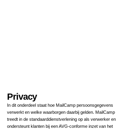
Privacy
In dit onderdeel staat hoe MailCamp persoonsgegevens
verwerkt en welke waarborgen daarbij gelden. MailCamp
treedt in de standaarddienstverlening op als verwerker en
ondersteunt klanten bij een AVG-conforme inzet van het