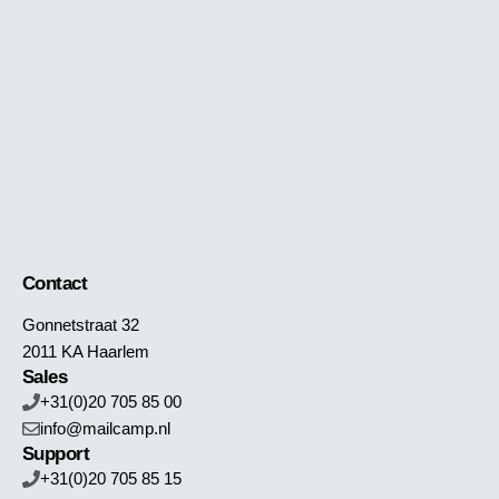
Contact
Gonnetstraat 32
2011 KA Haarlem
Sales
+31(0)20 705 85 00
info@mailcamp.nl
Support
+31(0)20 705 85 15