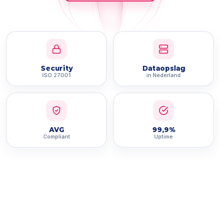
Security
Dataopslag
ISO 27001
in Nederland
AVG
99,9%
Compliant
Uptime