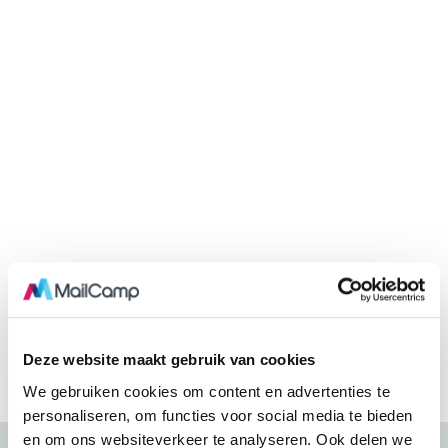
Deze website maakt gebruik van cookies
We gebruiken cookies om content en advertenties te
personaliseren, om functies voor social media te bieden
en om ons websiteverkeer te analyseren. Ook delen we