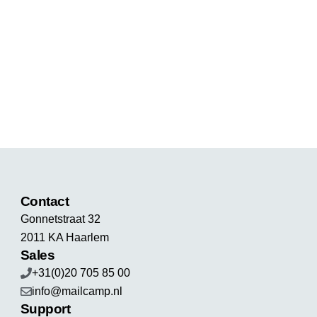
Contact
Gonnetstraat 32
2011 KA Haarlem
Sales
+31(0)20 705 85 00
info@mailcamp.nl
Support