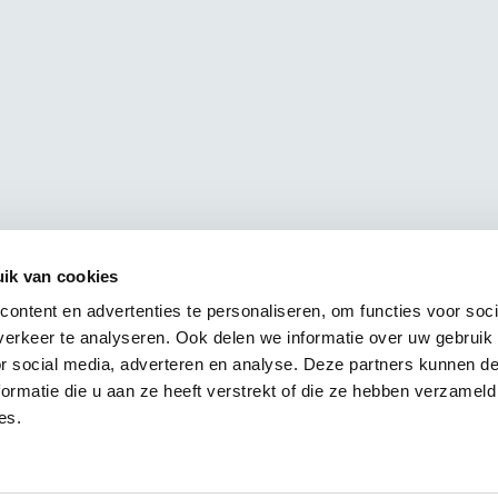
ik van cookies
ontent en advertenties te personaliseren, om functies voor soci
erkeer te analyseren. Ook delen we informatie over uw gebruik
or social media, adverteren en analyse. Deze partners kunnen 
ormatie die u aan ze heeft verstrekt of die ze hebben verzameld
es.