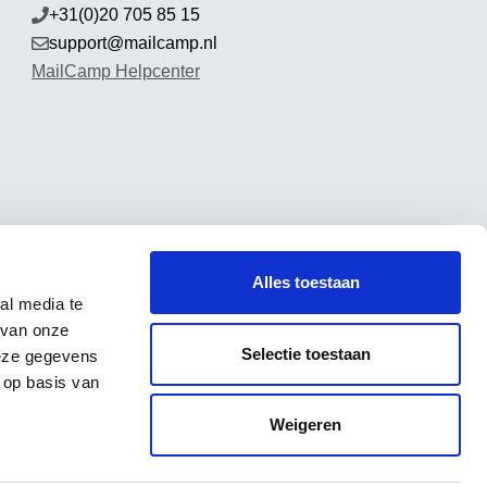
+31(0)20 705 85 15
support@mailcamp.nl
MailCamp Helpcenter
Alles toestaan
al media te
 van onze
Selectie toestaan
deze gegevens
 op basis van
Weigeren