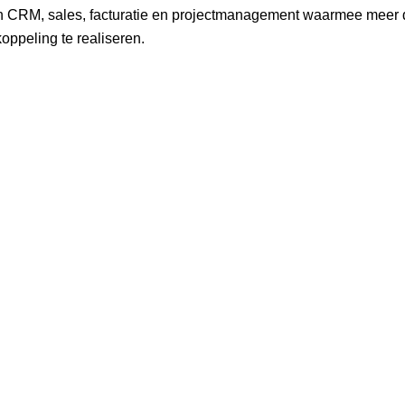
n CRM, sales, facturatie en projectmanagement waarmee meer
oppeling te realiseren.