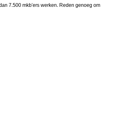
 dan 7.500 mkb'ers werken. Reden genoeg om