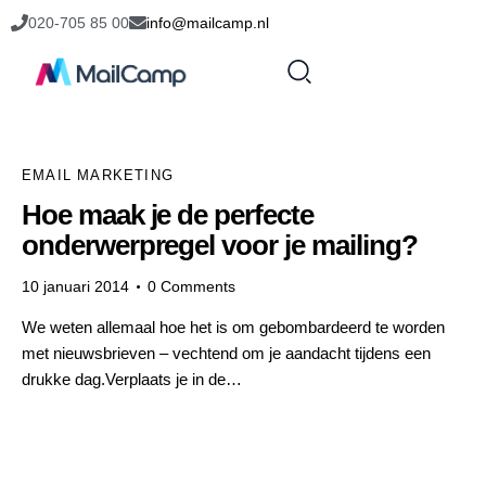
020-705 85 00
info@mailcamp.nl
EMAIL MARKETING
Hoe maak je de perfecte
onderwerpregel voor je mailing?
10 januari 2014
0
Comments
We weten allemaal hoe het is om gebombardeerd te worden
met nieuwsbrieven – vechtend om je aandacht tijdens een
drukke dag.Verplaats je in de…