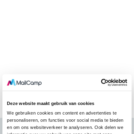
Deze website maakt gebruik van cookies
We gebruiken cookies om content en advertenties te
personaliseren, om functies voor social media te bieden
en om ons websiteverkeer te analyseren. Ook delen we