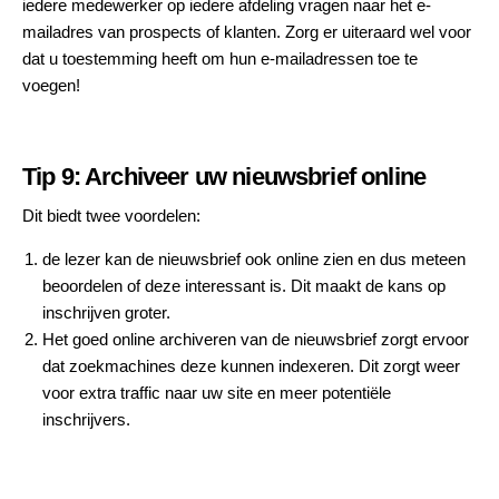
iedere medewerker op iedere afdeling vragen naar het e-
mailadres van prospects of klanten. Zorg er uiteraard wel voor
dat u toestemming heeft om hun e-mailadressen toe te
voegen!
Tip 9: Archiveer uw nieuwsbrief online
Dit biedt twee voordelen:
de lezer kan de nieuwsbrief ook online zien en dus meteen
beoordelen of deze interessant is. Dit maakt de kans op
inschrijven groter.
Het goed online archiveren van de nieuwsbrief zorgt ervoor
dat zoekmachines deze kunnen indexeren. Dit zorgt weer
voor extra traffic naar uw site en meer potentiële
inschrijvers.