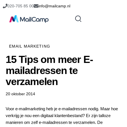
020-705 85 00
info@mailcamp.nl
EMAIL MARKETING
15 Tips om meer E-
mailadressen te
verzamelen
20 oktober 2014
Voor e-mailmarketing heb je e-mailadressen nodig. Maar hoe
verkrijg je nou een digitaal klantenbestand? Er zijn talloze
manieren om zelf e-mailadressen te verzamelen. De