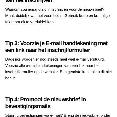
van het inschrijven
Waarom zou iemand zich inschrijven voor de nieuwsbrief?
Maak duidelijk wat het voordeel is. Gebruik korte en krachtige
tekst om dit te verduidelijken.
Tip 3: Voorzie je E-mail handtekening met
een link naar het inschrijfformulier
Dagelijks worden er nog steeds heel veel e-mail verstuurd.
Voorzie alle e-mailhandtekeningen van een link naar het
inschrijfformulier op de website. Een gemiste kans als u dit niet
benut.
Tip 4: Promoot de nieuwsbrief in
bevestigingsmails
Stuurt u bevestigingen via e-mail? Breng de nieuwsbrief onder