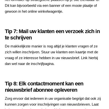
Dit kan bijvoorbeeld via een banner of een mooie plaatje of
gewoon in het online winkelwagentje.
Tip 7: Mail uw klanten een verzoek zich in
te schrijven
De makkelijkste manier is nog altijd je klanten vragen of ze
zich willen inschrijven. Stuur uw klanten een kaartje met de
vraag of ze interesse hebben in uw nieuwsbrief. Link hierbij
dan wel naar de inschrijfpagina.
Tip 8: Elk contactmoment kan een
nieuwsbrief abonnee opleveren
Zorg ervoor dat iedereen in uw organisatie begrijpt dat ook zij
kunnen zorgen voor inschrijvingen van nieuwsbrieven. Laat