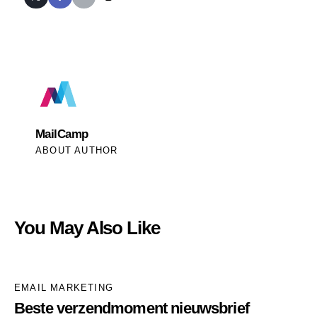
MailCamp
ABOUT AUTHOR
You May Also Like
EMAIL MARKETING
Beste verzendmoment nieuwsbrief