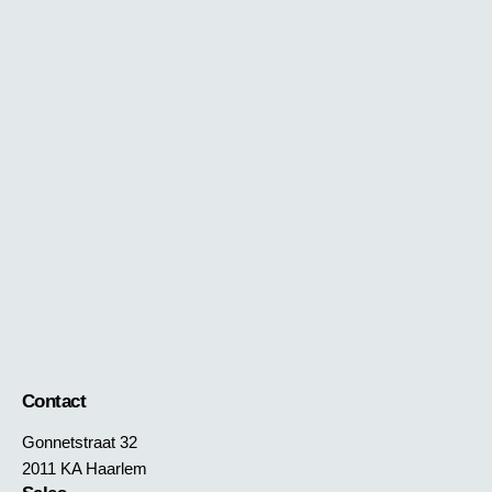
Contact
Gonnetstraat 32
2011 KA Haarlem