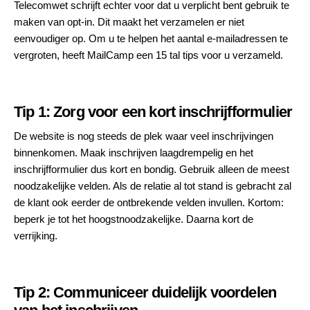
Telecomwet schrijft echter voor dat u verplicht bent gebruik te
maken van opt-in. Dit maakt het verzamelen er niet
eenvoudiger op. Om u te helpen het aantal e-mailadressen te
vergroten, heeft MailCamp een 15 tal tips voor u verzameld.
Tip 1: Zorg voor een kort inschrijfformulier
De website is nog steeds de plek waar veel inschrijvingen
binnenkomen. Maak inschrijven laagdrempelig en het
inschrijfformulier dus kort en bondig. Gebruik alleen de meest
noodzakelijke velden. Als de relatie al tot stand is gebracht zal
de klant ook eerder de ontbrekende velden invullen. Kortom:
beperk je tot het hoogstnoodzakelijke. Daarna kort de
verrijking.
Tip 2: Communiceer duidelijk voordelen