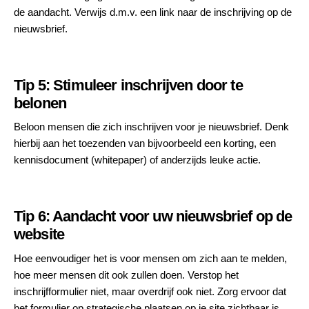
de aandacht. Verwijs d.m.v. een link naar de inschrijving op de
nieuwsbrief.
Tip 5: Stimuleer inschrijven door te
belonen
Beloon mensen die zich inschrijven voor je nieuwsbrief. Denk
hierbij aan het toezenden van bijvoorbeeld een korting, een
kennisdocument (whitepaper) of anderzijds leuke actie.
Tip 6: Aandacht voor uw nieuwsbrief op de
website
Hoe eenvoudiger het is voor mensen om zich aan te melden,
hoe meer mensen dit ook zullen doen. Verstop het
inschrijfformulier niet, maar overdrijf ook niet. Zorg ervoor dat
het formulier op strategische plaatsen op je site zichtbaar is.