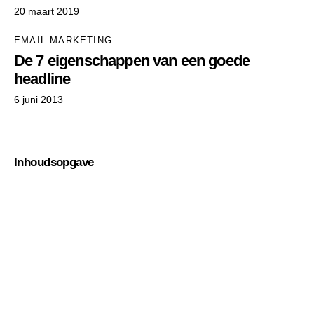
20 maart 2019
EMAIL MARKETING
De 7 eigenschappen van een goede
headline
6 juni 2013
Inhoudsopgave