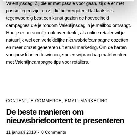
Valentijnsdag. Zij die er met passie voor gaan, zij die er met
passie tegen zijn, en zij die het vergeten. Dat laatste is
tegenwoordig best een kunst gezien de hoeveelheid
campagnes die je rondom Valentijnsdag in je mailbox ontvangt.
Hoe je er persoonlijk ook over denkt, als online retailer wil je
natuurlijk wel een verleidelijke nieuwsbriefcampagne opzetten
en meer omzet genereren uit email marketing. Om de harten
van jouw klanten te winnen, spelen wij vandaag matchmaker
met Valentijncampagne tips voor retailers.
CONTENT
,
E-COMMERCE
,
EMAIL MARKETING
De beste manieren om
nieuwsbriefcontent te presenteren
11 januari 2019
0
Comments