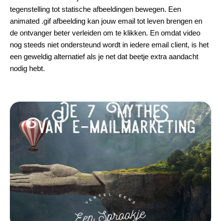
tegenstelling tot statische afbeeldingen bewegen. Een
animated .gif afbeelding kan jouw email tot leven brengen en
de ontvanger beter verleiden om te klikken. En omdat video
nog steeds niet ondersteund wordt in iedere email client, is het
een geweldig alternatief als je net dat beetje extra aandacht
nodig hebt.