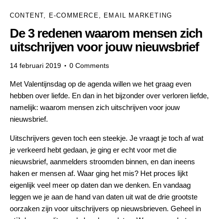
CONTENT
,
E-COMMERCE
,
EMAIL MARKETING
De 3 redenen waarom mensen zich
uitschrijven voor jouw nieuwsbrief
14 februari 2019
0
Comments
Met
Valentijnsdag
op de agenda willen we het graag even
hebben over liefde. En dan in het bijzonder over verloren liefde,
namelijk: waarom mensen zich uitschrijven voor jouw
nieuwsbrief.
Uitschrijvers geven toch een steekje. Je vraagt je toch af wat
je verkeerd hebt gedaan, je ging er echt voor met die
nieuwsbrief, aanmelders stroomden binnen, en dan ineens
haken er mensen af. Waar ging het mis? Het proces lijkt
eigenlijk veel meer op daten dan we denken. En vandaag
leggen we je aan de hand van daten uit wat de drie grootste
oorzaken zijn voor uitschrijvers op nieuwsbrieven. Geheel in