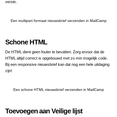
versie.
Een multipart formaat nieuwsbrief verzenden in MailCamp
Schone HTML
De HTML dient geen fouter te bevatten. Zorg ervoor dat de
HTML altijd correct is opgebouwd met zo min mogelijk code.
Bij een responsive nieuwsbrief kan dat nog een hele uitdaging
zijn!
Een schone HTML nieuwsbrief verzenden in MailCamp
Toevoegen aan Veilige lijst