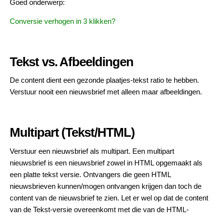
Goed onderwerp:
Conversie verhogen in 3 klikken?
Tekst vs. Afbeeldingen
De content dient een gezonde plaatjes-tekst ratio te hebben.
Verstuur nooit een nieuwsbrief met alleen maar afbeeldingen.
Multipart (Tekst/HTML)
Verstuur een nieuwsbrief als multipart. Een multipart
nieuwsbrief is een nieuwsbrief zowel in HTML opgemaakt als
een platte tekst versie. Ontvangers die geen HTML
nieuwsbrieven kunnen/mogen ontvangen krijgen dan toch de
content van de nieuwsbrief te zien. Let er wel op dat de content
van de Tekst-versie overeenkomt met die van de HTML-