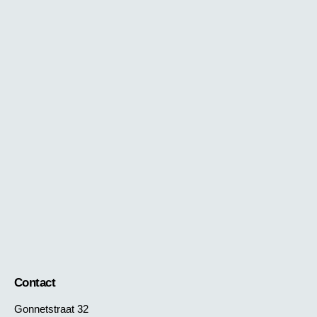
Contact
Gonnetstraat 32