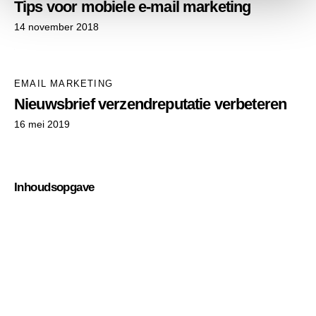
Tips voor mobiele e-mail marketing
14 november 2018
EMAIL MARKETING
Nieuwsbrief verzendreputatie verbeteren
16 mei 2019
Inhoudsopgave