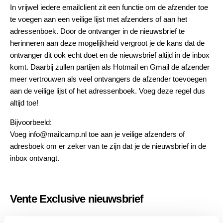
In vrijwel iedere emailclient zit een functie om de afzender toe
te voegen aan een veilige lijst met afzenders of aan het
adressenboek. Door de ontvanger in de nieuwsbrief te
herinneren aan deze mogelijkheid vergroot je de kans dat de
ontvanger dit ook echt doet en de nieuwsbrief altijd in de inbox
komt. Daarbij zullen partijen als Hotmail en Gmail de afzender
meer vertrouwen als veel ontvangers de afzender toevoegen
aan de veilige lijst of het adressenboek. Voeg deze regel dus
altijd toe!
Bijvoorbeeld:
Voeg info@mailcamp.nl toe aan je veilige afzenders of
adresboek om er zeker van te zijn dat je de nieuwsbrief in de
inbox ontvangt.
Vente Exclusive nieuwsbrief