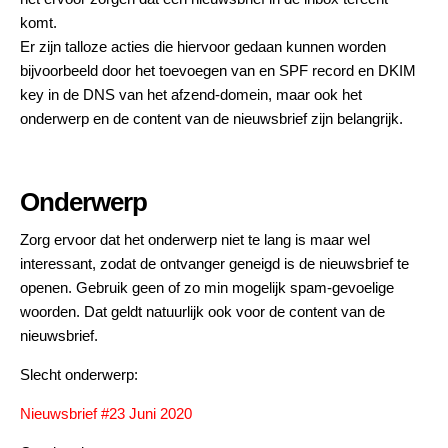
komt.
Er zijn talloze acties die hiervoor gedaan kunnen worden
bijvoorbeeld door het toevoegen van en SPF record en DKIM
key in de DNS van het afzend-domein, maar ook het
onderwerp en de content van de nieuwsbrief zijn belangrijk.
Onderwerp
Zorg ervoor dat het onderwerp niet te lang is maar wel
interessant, zodat de ontvanger geneigd is de nieuwsbrief te
openen. Gebruik geen of zo min mogelijk spam-gevoelige
woorden. Dat geldt natuurlijk ook voor de content van de
nieuwsbrief.
Slecht onderwerp:
Nieuwsbrief #23 Juni 2020