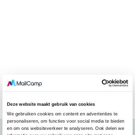
Deze website maakt gebruik van cookies
We gebruiken cookies om content en advertenties te
personaliseren, om functies voor social media te bieden
en om ons websiteverkeer te analyseren. Ook delen we