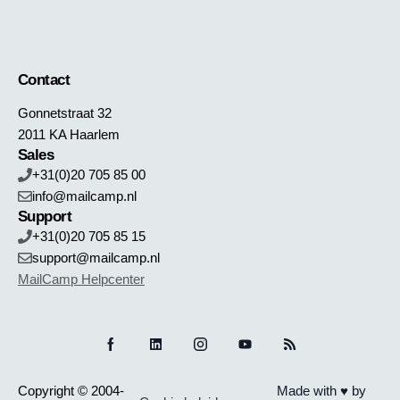
Contact
Gonnetstraat 32
2011 KA Haarlem
Sales
+31(0)20 705 85 00
info@mailcamp.nl
Support
+31(0)20 705 85 15
support@mailcamp.nl
MailCamp Helpcenter
Copyright © 2004-
Made with ♥ by