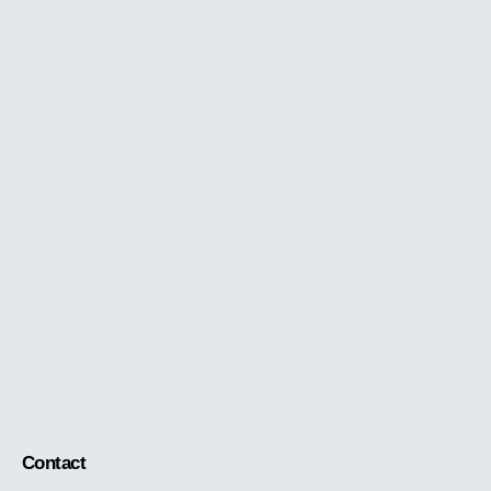
Contact