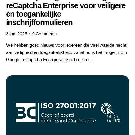
reCaptcha Enterprise voor veiligere
én toegankelijke
inschrijfformulieren
3 juni 2025
0
Comments
We hebben goed nieuws voor iedereen die veel waarde hecht
aan veiligheid én toegankelijkheid: vanaf nu is het mogelijk om
Google reCaptcha Enterprise te gebruiken…