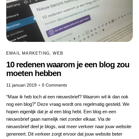
EMAIL MARKETING
,
WEB
10 redenen waarom je een blog zou
moeten hebben
11 januari 2019
0
Comments
“Maar ik heb toch al een nieuwsbrief? Waarom wil ik dan ook
nog een blog?” Deze vraag wordt ons regelmatig gesteld. We
hopen eigenlijk dat je al een blog hebt. Een blog en een
nieuwsbrief gaan namelijk niet zonder elkaar. Via de
nieuwsbrief deel je blogs, wat meer verkeer naar jouw website
genereert. Dit verkeer zorgt ervoor dat jouw website beter