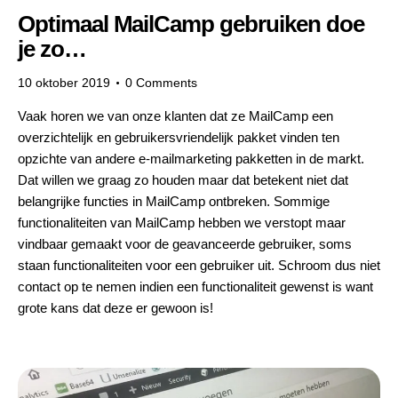
Optimaal MailCamp gebruiken doe
je zo…
10 oktober 2019
0
Comments
Vaak horen we van onze klanten dat ze MailCamp een
overzichtelijk en gebruikersvriendelijk pakket vinden ten
opzichte van andere e-mailmarketing pakketten in de markt.
Dat willen we graag zo houden maar dat betekent niet dat
belangrijke functies in MailCamp ontbreken. Sommige
functionaliteiten van MailCamp hebben we verstopt maar
vindbaar gemaakt voor de geavanceerde gebruiker, soms
staan functionaliteiten voor een gebruiker uit. Schroom dus niet
contact op te nemen indien een functionaliteit gewenst is want
grote kans dat deze er gewoon is!