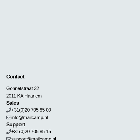
Contact
Gonnetstraat 32
2011 KA Haarlem
Sales
+31(0)20 705 85 00
info@mailcamp.nl
Support
+31(0)20 705 85 15
support@mailcamp.nl