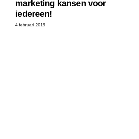
marketing kansen voor
iedereen!
4 februari 2019