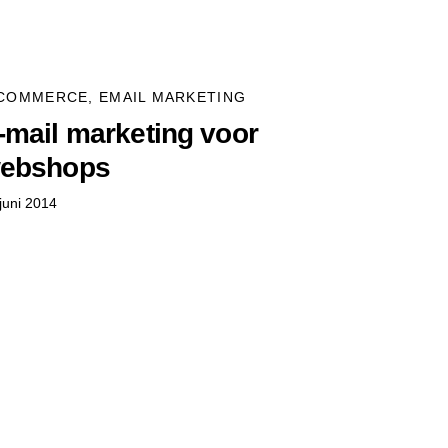
-COMMERCE
,
EMAIL MARKETING
-mail marketing voor
ebshops
juni 2014