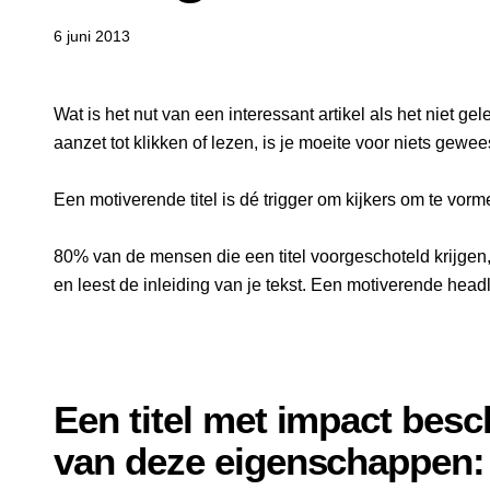
6 juni 2013
Wat is het nut van een interessant artikel als het niet gel
aanzet tot klikken of lezen, is je moeite voor niets gewee
Een motiverende titel is dé trigger om kijkers om te vorme
80% van de mensen die een titel voorgeschoteld krijgen
en leest de inleiding van je tekst. Een motiverende head
Een titel met impact besc
van deze eigenschappen: