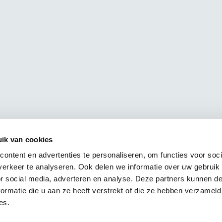
ik van cookies
ontent en advertenties te personaliseren, om functies voor soci
erkeer te analyseren. Ook delen we informatie over uw gebruik
or social media, adverteren en analyse. Deze partners kunnen 
ormatie die u aan ze heeft verstrekt of die ze hebben verzameld
es.