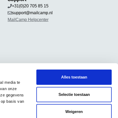
+31(0)20 705 85 15
support@mailcamp.nl
MailCamp Helpcenter
Alles toestaan
al media te
 van onze
Selectie toestaan
deze gegevens
 op basis van
Weigeren