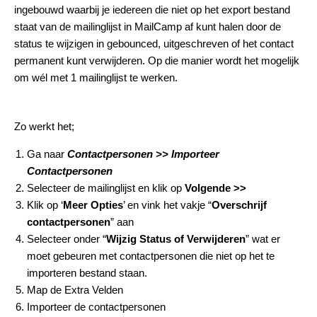
ingebouwd waarbij je iedereen die niet op het export bestand
staat van de mailinglijst in MailCamp af kunt halen door de
status te wijzigen in gebounced, uitgeschreven of het contact
permanent kunt verwijderen. Op die manier wordt het mogelijk
om wél met 1 mailinglijst te werken.
Zo werkt het;
Ga naar
Contactpersonen >> Importeer
Contactpersonen
Selecteer de mailinglijst en klik op
Volgende >>
Klik op ‘
Meer Opties
’ en vink het vakje “
Overschrijf
contactpersonen
” aan
Selecteer onder “
Wijzig Status of Verwijderen
” wat er
moet gebeuren met contactpersonen die niet op het te
importeren bestand staan.
Map de Extra Velden
Importeer de contactpersonen