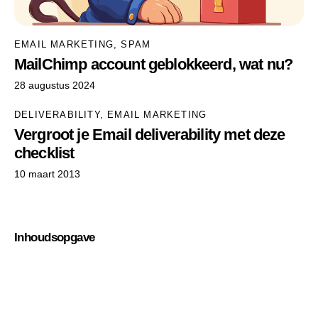
EMAIL MARKETING
,
SPAM
MailChimp account geblokkeerd, wat nu?
28 augustus 2024
DELIVERABILITY
,
EMAIL MARKETING
Vergroot je Email deliverability met deze
checklist
10 maart 2013
Inhoudsopgave