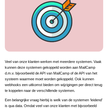
Veel van onze klanten werken met meerdere systemen. Vaak
kunnen deze systemen gekoppeld worden aan MailCamp
d.m.v. bijvoorbeeld de
API
van MailCamp of de API van het
systeem waarmee moet worden gekoppeld. Ook kunnen
webhooks
een uitkomst bieden om wijzigingen per direct terug
te koppelen naar de verschillende systemen.
Een belangrijke vraag hierbij is welk van de systemen ‘leidend’
is qua data. Omdat veel van onze klanten met bijvoorbeeld