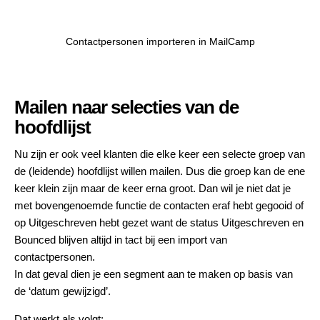
Contactpersonen importeren in MailCamp
Mailen naar selecties van de
hoofdlijst
Nu zijn er ook veel klanten die elke keer een selecte groep van
de (leidende) hoofdlijst willen mailen. Dus die groep kan de ene
keer klein zijn maar de keer erna groot. Dan wil je niet dat je
met bovengenoemde functie de contacten eraf hebt gegooid of
op Uitgeschreven hebt gezet want de status Uitgeschreven en
Bounced blijven altijd in tact bij een import van
contactpersonen.
In dat geval dien je een segment aan te maken op basis van
de ‘datum gewijzigd’.
Dat werkt als volgt;