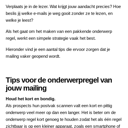
Verplaats je in de lezer. Wat krijgt jouw aandacht precies? Hoe
beslis jij welke e-mails je weg gooit zonder ze te lezen, en
welke je leest?
Als het gaat om het maken van een pakkende onderwerp
regel, werkt een simpele strategie vaak het best.
Hieronder vind je een aantal tips die ervoor zorgen dat je
mailing vaker geopend wordt.
Tips voor de onderwerpregel van
jouw mailing
Houd het kort en bondig.
Als prospects hun postvak scannen valt een kort en pittig
onderwerp veel meer op dan een langer. Het is beter om de
onderwerp regel kort genoeg te houden zodat het als één regel
zichtbaar is op een kleiner apparaat, zoals een smartphone of