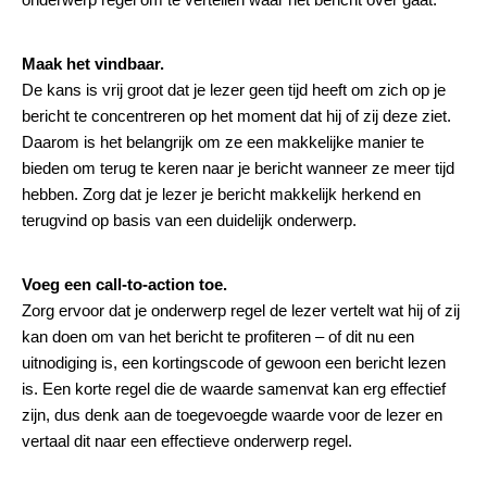
Maak het vindbaar.
De kans is vrij groot dat je lezer geen tijd heeft om zich op je
bericht te concentreren op het moment dat hij of zij deze ziet.
Daarom is het belangrijk om ze een makkelijke manier te
bieden om terug te keren naar je bericht wanneer ze meer tijd
hebben. Zorg dat je lezer je bericht makkelijk herkend en
terugvind op basis van een duidelijk onderwerp.
Voeg een call-to-action toe.
Zorg ervoor dat je onderwerp regel de lezer vertelt wat hij of zij
kan doen om van het bericht te profiteren – of dit nu een
uitnodiging is, een kortingscode of gewoon een bericht lezen
is. Een korte regel die de waarde samenvat kan erg effectief
zijn, dus denk aan de toegevoegde waarde voor de lezer en
vertaal dit naar een effectieve onderwerp regel.