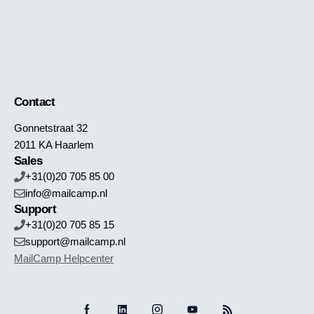
Contact
Gonnetstraat 32
2011 KA Haarlem
Sales
+31(0)20 705 85 00
info@mailcamp.nl
Support
+31(0)20 705 85 15
support@mailcamp.nl
MailCamp Helpcenter