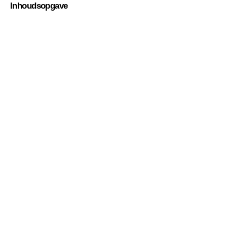
Inhoudsopgave