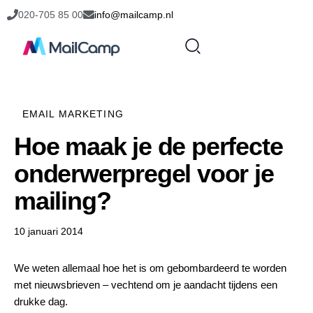
020-705 85 00
info@mailcamp.nl
EMAIL MARKETING
Hoe maak je de perfecte
onderwerpregel voor je
mailing?
10 januari 2014
We weten allemaal hoe het is om gebombardeerd te worden
met nieuwsbrieven – vechtend om je aandacht tijdens een
drukke dag.