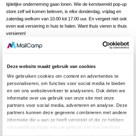
tijdelijke onderneming gaan lonen. Wie de kerstwereld pop-up
store zelf wil komen beleven, is elke donderdag, vrijdag en
zaterdag welkom van 10.00 tot 17.00 uur. En vergeet niet ook
even wat versiering in huis te halen. Want thuis vieren is thuis
versieren!
coronamaatregelen
ggn
kerstmarkt
Deze website maakt gebruik van cookies
We gebruiken cookies om content en advertenties te
personaliseren, om functies voor social media te bieden
en om ons websiteverkeer te analyseren. Ook delen we
informatie over uw gebruik van onze site met onze
partners voor social media, adverteren en analyse. Deze
partners kunnen deze gegevens combineren met andere
informatie die u aan ze heeft verstrekt of die ze hebben
verzameld op basis van uw gebruik van hun services.
MailCamp