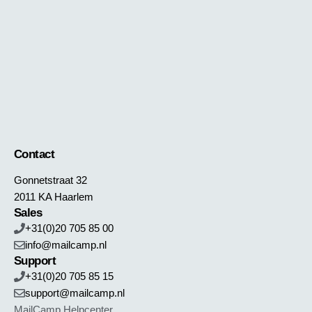
Contact
Gonnetstraat 32
2011 KA Haarlem
Sales
+31(0)20 705 85 00
info@mailcamp.nl
Support
+31(0)20 705 85 15
support@mailcamp.nl
MailCamp Helpcenter