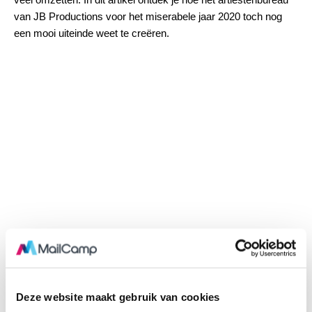
van
JB Productions
voor het miserabele jaar 2020 toch nog
een mooi uiteinde weet te creëren.
Deze website maakt gebruik van cookies