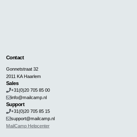
Contact
Gonnetstraat 32
2011 KA Haarlem
Sales
+31(0)20 705 85 00
info@mailcamp.nl
Support
+31(0)20 705 85 15
support@mailcamp.nl
MailCamp Helpcenter