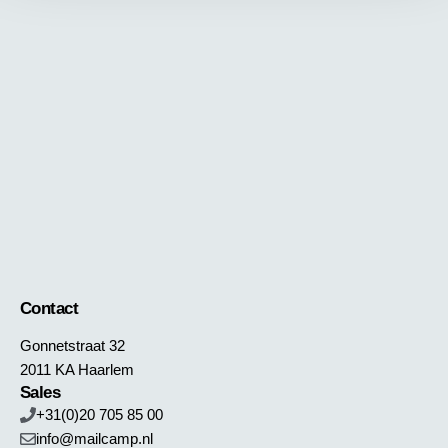
Contact
Gonnetstraat 32
2011 KA Haarlem
Sales
+31(0)20 705 85 00
info@mailcamp.nl