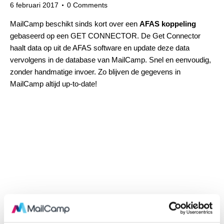
6 februari 2017
0
Comments
MailCamp beschikt sinds kort over een
AFAS koppeling
gebaseerd op een
GET CONNECTOR
. De Get Connector
haalt data op uit de AFAS software en update deze data
vervolgens in de database van MailCamp. Snel en eenvoudig,
zonder handmatige invoer. Zo blijven de gegevens in
MailCamp altijd up-to-date!