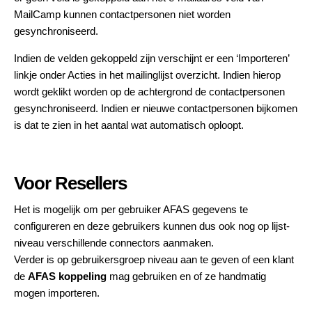
MailCamp kunnen contactpersonen niet worden
gesynchroniseerd.
Indien de velden gekoppeld zijn verschijnt er een ‘Importeren’
linkje onder Acties in het mailinglijst overzicht. Indien hierop
wordt geklikt worden op de achtergrond de contactpersonen
gesynchroniseerd. Indien er nieuwe contactpersonen bijkomen
is dat te zien in het aantal wat automatisch oploopt.
Voor Resellers
Het is mogelijk om per gebruiker AFAS gegevens te
configureren en deze gebruikers kunnen dus ook nog op lijst-
niveau verschillende connectors aanmaken.
Verder is op gebruikersgroep niveau aan te geven of een klant
de
AFAS koppeling
mag gebruiken en of ze handmatig
mogen importeren.