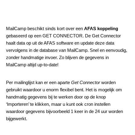
MailCamp beschikt sinds kort over een
AFAS koppeling
gebaseerd op een
GET CONNECTOR
. De Get Connector
haalt data op uit de AFAS software en update deze data
vervolgens in de database van MailCamp. Snel en eenvoudig,
zonder handmatige invoer. Zo blijven de gegevens in
MailCamp altijd up-to-date!
Per mailinglijst kan er een aparte
Get Connector
worden
gebruikt waardoor u enorm flexibel bent. Het is mogelijk om
handmatig gegevens bij te werken door op de knop
‘Importeren’ te klikken, maar u kunt ook cron instellen
waardoor gegevens bijvoorbeeld 1 keer in de 24 uur worden
bijgewerkt.