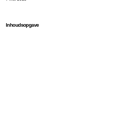
Inhoudsopgave