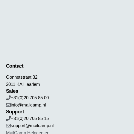
Contact
Gonnetstraat 32
2011 KA Haarlem
Sales
+31(0)20 705 85 00
info@mailcamp.nl
Support
+31(0)20 705 85 15
support@mailcamp.nl
MailCamp Helpcenter