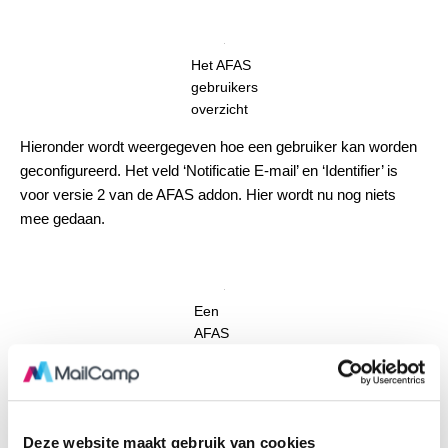
Het AFAS
gebruikers
overzicht
Hieronder wordt weergegeven hoe een gebruiker kan worden
geconfigureerd. Het veld ‘Notificatie E-mail’ en ‘Identifier’ is
voor versie 2 van de AFAS addon. Hier wordt nu nog niets
mee gedaan.
Een
AFAS
gebruiker
Deze website maakt gebruik van cookies