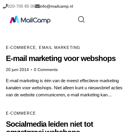
020-705 85 00
info@mailcamp.nl
E-COMMERCE
,
EMAIL MARKETING
E-mail marketing voor webshops
20 juni 2014
0
Comments
E-mail marketing is één van de meest effectieve marketing
kanalen voor webshops. Niet alleen kunt u nieuwsbrief acties
van de website communiceren, e-mail marketing kan…
E-COMMERCE
Socialmedia leiden niet tot