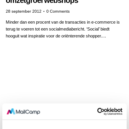
omzetgroei webshops
28 september 2012
0
Comments
Minder dan een procent van de transacties in e-commerce is
terug te voeren tot een socialmediabericht. ‘Social’ biedt
hooguit wat inspiratie voor de oriënterende shopper.…