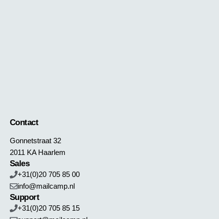
Contact
Gonnetstraat 32
2011 KA Haarlem
Sales
+31(0)20 705 85 00
info@mailcamp.nl
Support
+31(0)20 705 85 15