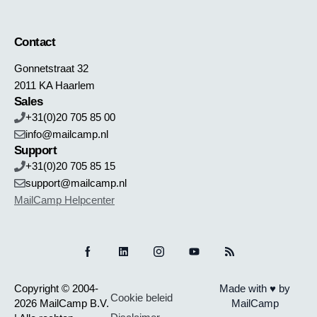
Contact
Gonnetstraat 32
2011 KA Haarlem
Sales
+31(0)20 705 85 00
info@mailcamp.nl
Support
+31(0)20 705 85 15
support@mailcamp.nl
MailCamp Helpcenter
Copyright © 2004-
Made with ♥ by
Cookie beleid
2026 MailCamp B.V.
MailCamp