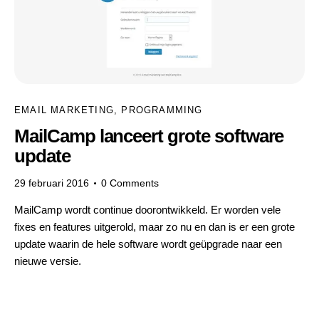
EMAIL MARKETING
,
PROGRAMMING
MailCamp lanceert grote software
update
29 februari 2016
0
Comments
MailCamp wordt continue doorontwikkeld. Er worden vele
fixes en features uitgerold, maar zo nu en dan is er een grote
update waarin de hele software wordt geüpgrade naar een
nieuwe versie.