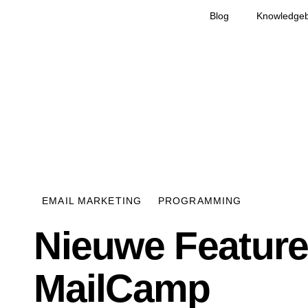
Blog
Knowledge
EMAIL MARKETING
PROGRAMMING
Nieuwe Feature
MailCamp