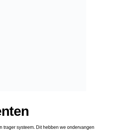
nten
n trager systeem. Dit hebben we ondervangen