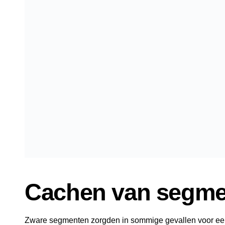
Cachen van segme
Zware segmenten zorgden in sommige gevallen voor ee