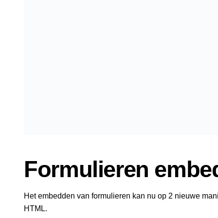
Formulieren embe
Het embedden van formulieren kan nu op 2 nieuwe manie
HTML.