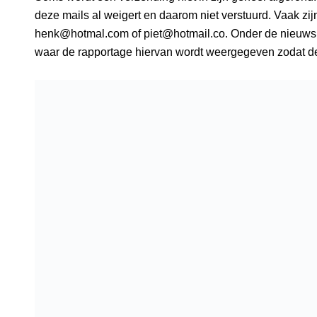
deze mails al weigert en daarom niet verstuurd. Vaak zij
henk@hotmal.com
of
piet@hotmail.co
. Onder de nieuws
waar de rapportage hiervan wordt weergegeven zodat 