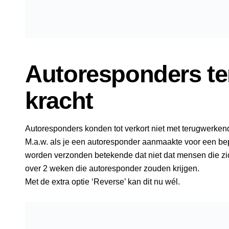
Autoresponders t
kracht
Autoresponders konden tot verkort niet met terugwerken
M.a.w. als je een autoresponder aanmaakte voor een bepa
worden verzonden betekende dat niet dat mensen die 
over 2 weken die autoresponder zouden krijgen.
Met de extra optie ‘Reverse’ kan dit nu wél.