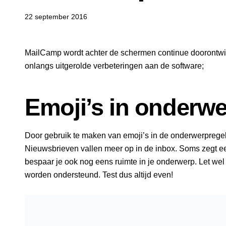
22 september 2016
MailCamp wordt achter de schermen continue doorontwik
onlangs uitgerolde verbeteringen aan de software;
Emoji’s in onderwe
Door gebruik te maken van emoji’s in de onderwerprege
Nieuwsbrieven vallen meer op in de inbox. Soms zegt 
bespaar je ook nog eens ruimte in je onderwerp. Let wel 
worden ondersteund. Test dus altijd even!