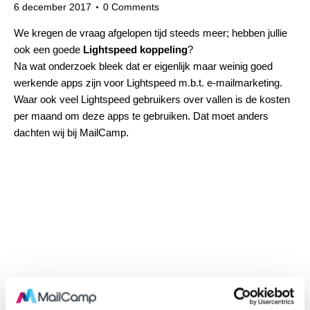
6 december 2017
0
Comments
We kregen de vraag afgelopen tijd steeds meer; hebben jullie
ook een goede
Lightspeed koppeling
?
Na wat onderzoek bleek dat er eigenlijk maar weinig goed
werkende apps zijn voor Lightspeed m.b.t. e-mailmarketing.
Waar ook veel Lightspeed gebruikers over vallen is de kosten
per maand om deze apps te gebruiken. Dat moet anders
dachten wij bij MailCamp.