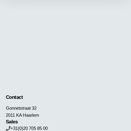
Contact
Gonnetstraat 32
2011 KA Haarlem
Sales
+31(0)20 705 85 00