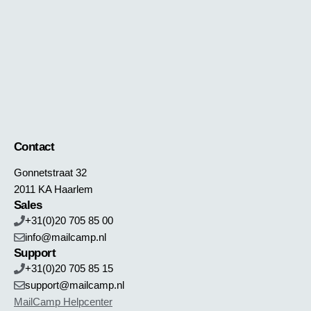
Contact
Gonnetstraat 32
2011 KA Haarlem
Sales
+31(0)20 705 85 00
info@mailcamp.nl
Support
+31(0)20 705 85 15
support@mailcamp.nl
MailCamp Helpcenter