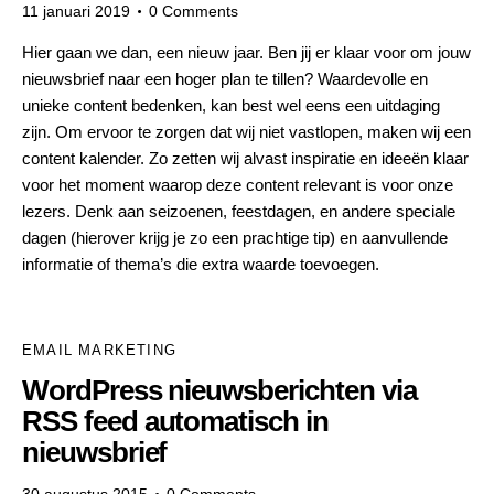
11 januari 2019
0
Comments
Hier gaan we dan, een nieuw jaar. Ben jij er klaar voor om jouw
nieuwsbrief naar een hoger plan te tillen? Waardevolle en
unieke content bedenken, kan best wel eens een uitdaging
zijn. Om ervoor te zorgen dat wij niet vastlopen, maken wij een
content kalender. Zo zetten wij alvast inspiratie en ideeën klaar
voor het moment waarop deze content relevant is voor onze
lezers. Denk aan seizoenen, feestdagen, en andere speciale
dagen (hierover krijg je zo een prachtige tip) en aanvullende
informatie of thema’s die extra waarde toevoegen.
EMAIL MARKETING
WordPress nieuwsberichten via
RSS feed automatisch in
nieuwsbrief