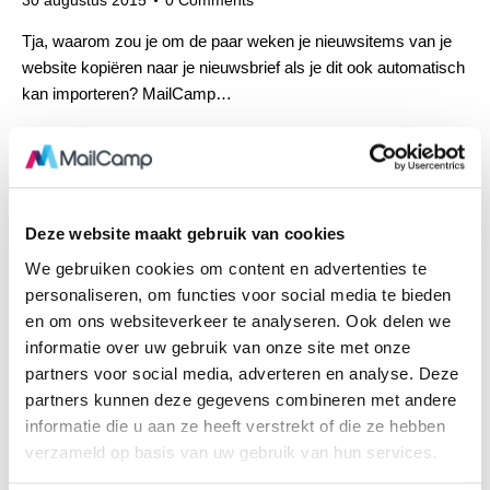
30 augustus 2015
0
Comments
Tja, waarom zou je om de paar weken je nieuwsitems van je
website kopiëren naar je nieuwsbrief als je dit ook automatisch
kan importeren? MailCamp…
Deze website maakt gebruik van cookies
We gebruiken cookies om content en advertenties te
personaliseren, om functies voor social media te bieden
en om ons websiteverkeer te analyseren. Ook delen we
informatie over uw gebruik van onze site met onze
partners voor social media, adverteren en analyse. Deze
partners kunnen deze gegevens combineren met andere
informatie die u aan ze heeft verstrekt of die ze hebben
verzameld op basis van uw gebruik van hun services.