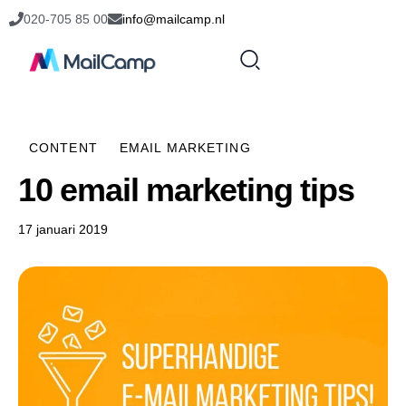
020-705 85 00
info@mailcamp.nl
CONTENT
EMAIL MARKETING
10 email marketing tips
17 januari 2019