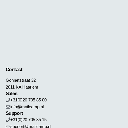
Contact
Gonnetstraat 32
2011 KA Haarlem
Sales
+31(0)20 705 85 00
info@mailcamp.nl
Support
+31(0)20 705 85 15
support@mailcamp.nl