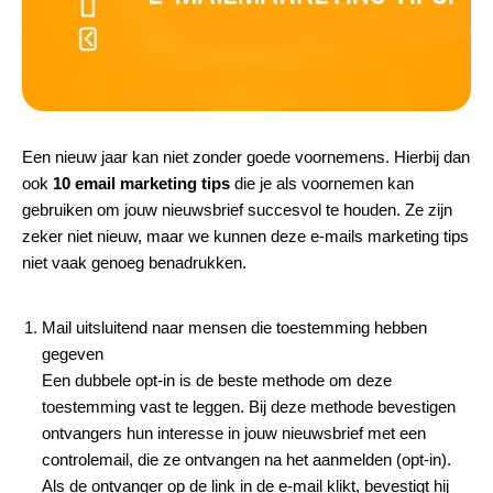
Een nieuw jaar kan niet zonder goede voornemens. Hierbij dan
ook
10 email marketing tips
die je als voornemen kan
gebruiken om jouw nieuwsbrief succesvol te houden. Ze zijn
zeker niet nieuw, maar we kunnen deze e-mails marketing tips
niet vaak genoeg benadrukken.
Mail uitsluitend naar mensen die toestemming hebben
gegeven
Een dubbele opt-in is de beste methode om deze
toestemming vast te leggen. Bij deze methode bevestigen
ontvangers hun interesse in jouw nieuwsbrief met een
controlemail, die ze ontvangen na het aanmelden (opt-in).
Als de ontvanger op de link in de e-mail klikt, bevestigt hij