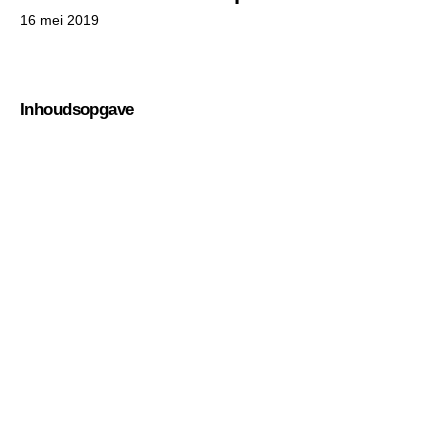
16 mei 2019
Inhoudsopgave