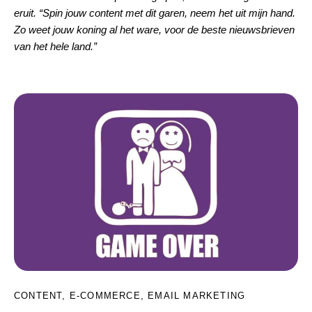
eruit. “Spin jouw content met dit garen, neem het uit mijn hand.
Zo weet jouw koning al het ware, voor de beste nieuwsbrieven
van het hele land.”
CONTENT
,
E-COMMERCE
,
EMAIL MARKETING