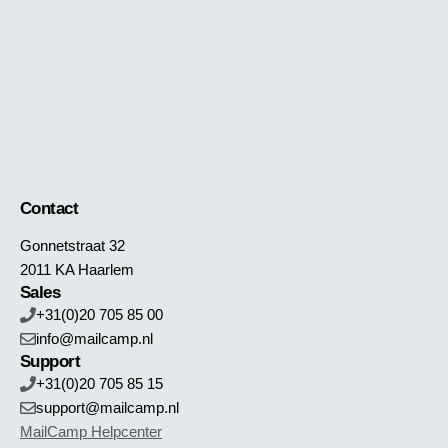
Contact
Gonnetstraat 32
2011 KA Haarlem
Sales
+31(0)20 705 85 00
info@mailcamp.nl
Support
+31(0)20 705 85 15
support@mailcamp.nl
MailCamp Helpcenter