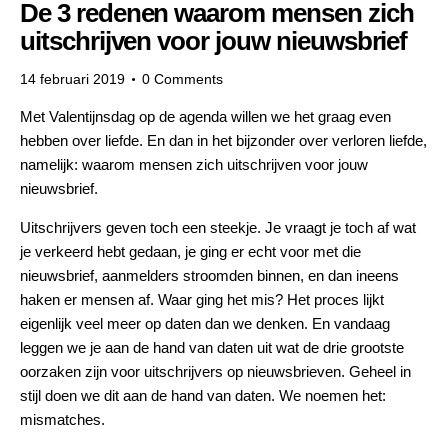
De 3 redenen waarom mensen zich
uitschrijven voor jouw nieuwsbrief
14 februari 2019
0
Comments
Met
Valentijnsdag
op de agenda willen we het graag even
hebben over liefde. En dan in het bijzonder over verloren liefde,
namelijk: waarom mensen zich uitschrijven voor jouw
nieuwsbrief.
Uitschrijvers geven toch een steekje. Je vraagt je toch af wat
je verkeerd hebt gedaan, je ging er echt voor met die
nieuwsbrief, aanmelders stroomden binnen, en dan ineens
haken er mensen af. Waar ging het mis? Het proces lijkt
eigenlijk veel meer op daten dan we denken. En vandaag
leggen we je aan de hand van daten uit wat de drie grootste
oorzaken zijn voor uitschrijvers op nieuwsbrieven. Geheel in
stijl doen we dit aan de hand van daten. We noemen het:
mismatches.