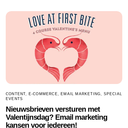
CONTENT
,
E-COMMERCE
,
EMAIL MARKETING
,
SPECIAL
EVENTS
Nieuwsbrieven versturen met
Valentijnsdag? Email marketing
kansen voor iedereen!