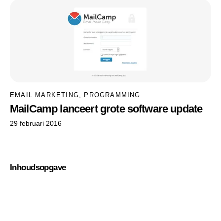
EMAIL MARKETING
,
PROGRAMMING
MailCamp lanceert grote software update
29 februari 2016
Inhoudsopgave