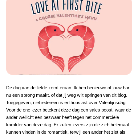
De dag van de liefde komt eraan. Ik ben benieuwd of jouw hart
nu een sprong maakt, of dat jij weg wilt springen van dit blog.
Toegegeven, niet iedereen is enthousiast over Valentijnsdag.
Voor de ene lezer betekent deze dag een sales boost, waar de
ander wellicht een bezwaar heeft tegen het commerciële
karakter van deze dag. Er zullen lezers zijn die zich helemaal
kunnen vinden in de romantiek, terwijl een ander het ziet als