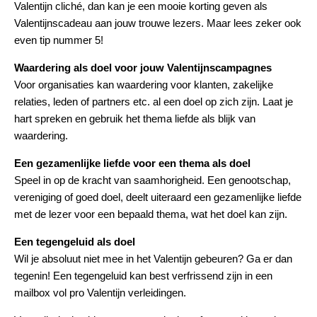
Valentijn cliché, dan kan je een mooie korting geven als
Valentijnscadeau aan jouw trouwe lezers. Maar lees zeker ook
even tip nummer 5!
Waardering als doel voor jouw Valentijnscampagnes
Voor organisaties kan waardering voor klanten, zakelijke
relaties, leden of partners etc. al een doel op zich zijn. Laat je
hart spreken en gebruik het thema liefde als blijk van
waardering.
Een gezamenlijke liefde voor een thema als doel
Speel in op de kracht van saamhorigheid. Een genootschap,
vereniging of goed doel, deelt uiteraard een gezamenlijke liefde
met de lezer voor een bepaald thema, wat het doel kan zijn.
Een tegengeluid als doel
Wil je absoluut niet mee in het Valentijn gebeuren? Ga er dan
tegenin! Een tegengeluid kan best verfrissend zijn in een
mailbox vol pro Valentijn verleidingen.