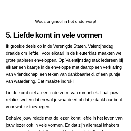
Wees origineel in het onderwerp!
5. Liefde komt in vele vormen
Ik groeide deels op in de Verenigde Staten. Valentijnsdag
draaide om liefde.. voor elkaar! In de kleuterklas maakten we
grote papieren enveloppen. Op Valentijnsdag stak iedereen bij
elkaar een kaartje in de enveloppe met daarop een verklaring
van vriendschap, een teken van dankbaarheid, of een puntje
van waardering. Dat maakte indruk!
Liefde komt niet alleen in de vorm van romantiek. Laat jouw
relaties weten dat en wat je waardeert of dat je dankbaar bent
voor wat ze toevoegen.
Behalve jouw relatie met de lezer, komt liefde in het leven van
jouw lezer ook in vele vormen. En dat zijn allemaal inhakers