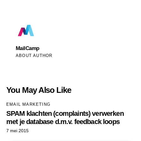
MailCamp
ABOUT AUTHOR
You May Also Like
EMAIL MARKETING
SPAM klachten (complaints) verwerken
met je database d.m.v. feedback loops
7 mei 2015