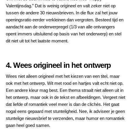
Valentijnsdag.” Dat is weinig origineel en valt zeker niet op
tussen de andere 30 nieuwsbrieven. In die flux zal het jouw
openingsratio eerder verkleinen dan vergroten. Besteed tijd en
aandacht aan de onderwerpregel (1/3 van alle ontvangers
opent immers uitsluitend op basis van het onderwerp) en stel
dit niet uit tot het laatste moment.
4. Wees origineel in het ontwerp
Wees niet alleen origineel met het kiezen van een titel, maar
ook met het ontwerp. Wit met rood en hartjes valt echt niet op.
Een andere kleur mag best. Een thema straalt niet alleen uit in
het ontwerp, maar ook in de tekst en afbeeldingen. Vergeet niet
dat liefde of romantiek veel meer is dan de clichés. Het gaat
nogal eens gepaard met stunteligheid. Nee, ik adviseer je geen
stuntelige nieuwsbrief te verzenden, maar humor en romantiek
gaan heel goed samen.