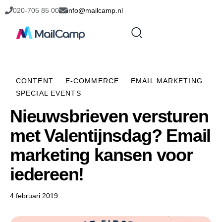
020-705 85 00
info@mailcamp.nl
CONTENT
E-COMMERCE
EMAIL MARKETING
SPECIAL EVENTS
Nieuwsbrieven versturen
met Valentijnsdag? Email
marketing kansen voor
iedereen!
4 februari 2019