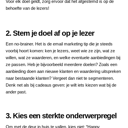
Voor elk doel geldt, zorg ervoor dat het afgestemd is op de
behoefte van de lezers!
2. Stem je doel af op je lezer
Een no-brainer. Het is de email marketing tip die je steeds
voorbij hoort komen: ken je lezers, weet wie ze zijn, wat ze
willen, wat ze waarderen, en welke eventuele aanbiedingen bij
ze passen. Heb je bijvoorbeeld meerdere doelen? Zoals een
aanbieding doen aan nieuwe klanten en waardering uitspreken
naar bestaande klanten? Vergeet dan niet te segmenteren.
Denk net als bij cadeaus geven: je wilt iets kiezen wat bij de
ander past.
3. Kies een sterkte onderwerpregel
Om met de deur in huis te vallen, kies niet: “Happy