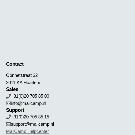
Contact
Gonnetstraat 32
2011 KA Haarlem
Sales
+31(0)20 705 85 00
info@mailcamp.nl
Support
+31(0)20 705 85 15
support@mailcamp.nl
MailCamp Helpcenter