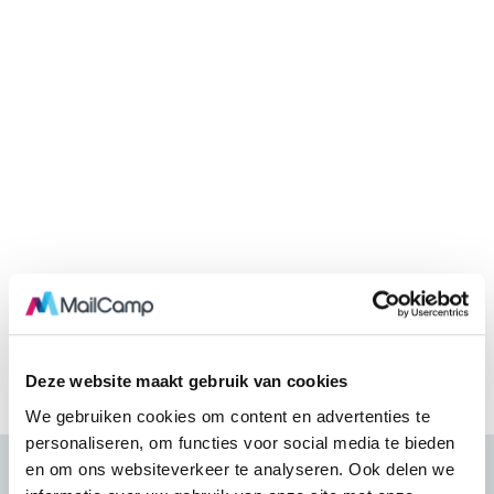
Deze website maakt gebruik van cookies
We gebruiken cookies om content en advertenties te
personaliseren, om functies voor social media te bieden
en om ons websiteverkeer te analyseren. Ook delen we