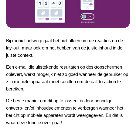
Bij mobiel ontwerp gaat het niet alleen om de reacties op de
lay-out, maar ook om het hebben van de juiste inhoud in de
juiste context.
Een e-mail die uitstekende resultaten op desktopschermen
oplevert, werkt mogelijk niet zo goed wanneer de gebruiker op
zijn mobiele apparaat moet scrollen om de call-to-action te
bereiken.
De beste manier om dit op te lossen, is door onnodige
ontwerp- en/of inhoudselementen te verbergen wanneer het
bericht op mobiele apparaten wordt weergegeven. En dat is
waar deze functie over gaat!