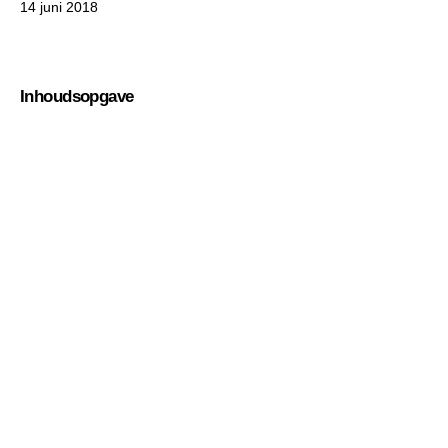
14 juni 2018
Inhoudsopgave