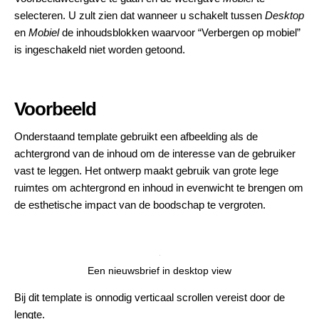
selecteren.
U zult zien dat wanneer u schakelt tussen
Desktop
en
Mobiel
de inhoudsblokken waarvoor “Verbergen op mobiel”
is ingeschakeld niet worden getoond.
Voorbeeld
Onderstaand template gebruikt een afbeelding als de
achtergrond van de inhoud om de interesse van de gebruiker
vast te leggen. Het ontwerp maakt gebruik van grote lege
ruimtes om achtergrond en inhoud in evenwicht te brengen om
de esthetische impact van de boodschap te vergroten.
Een nieuwsbrief in desktop view
Bij dit template is onnodig verticaal scrollen vereist door de
lengte.