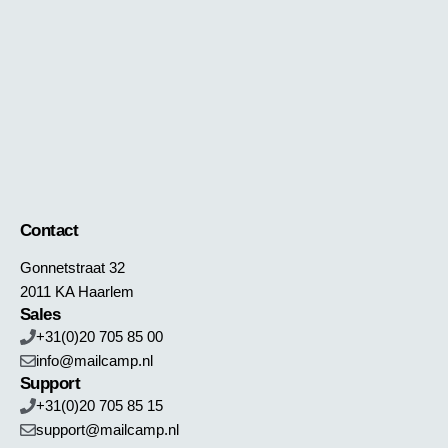
Contact
Gonnetstraat 32
2011 KA Haarlem
Sales
+31(0)20 705 85 00
info@mailcamp.nl
Support
+31(0)20 705 85 15
support@mailcamp.nl