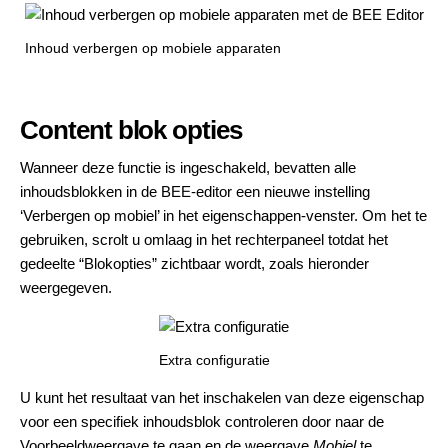
Inhoud verbergen op mobiele apparaten
Content blok opties
Wanneer deze functie is ingeschakeld, bevatten alle
inhoudsblokken in de BEE-editor een nieuwe instelling
‘Verbergen op mobiel’ in het eigenschappen-venster. Om het te
gebruiken, scrolt u omlaag in het rechterpaneel totdat het
gedeelte “Blokopties” zichtbaar wordt, zoals hieronder
weergegeven.
Extra configuratie
U kunt het resultaat van het inschakelen van deze eigenschap
voor een specifiek inhoudsblok controleren door naar de
Voorbeeldweergave te gaan en de weergave
Mobiel
te