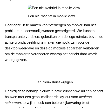
Een nieuwsbrief in mobile view
Door gebruik te maken van “Verbergen op mobiel” kan het
probleem nu eenvoudig worden gecorrigeerd. We kunnen
transparante verdelers gebruiken om de lege ruimtes boven de
achtergrondafbeelding te maken die nodig zijn voor de
desktop-weergave en deze op mobiele apparaten verbergen
om de manier te veranderen waarop het bericht daar wordt
weergegeven.
Een nieuwsbrief wijzigen
Dankzij deze handige nieuwe functie kunnen we nu een bericht
bouwen met een geoptimaliseerde lay-out voor
desktop-
schermen
, terwijl het ook een betere kijkervaring biedt