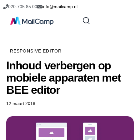
020-705 85 00
info@mailcamp.nl
RESPONSIVE EDITOR
Inhoud verbergen op
mobiele apparaten met
BEE editor
12 maart 2018