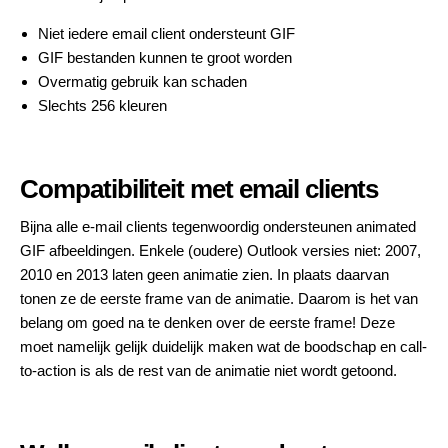
Niet iedere email client ondersteunt GIF
GIF bestanden kunnen te groot worden
Overmatig gebruik kan schaden
Slechts 256 kleuren
Compatibiliteit met email clients
Bijna alle e-mail clients tegenwoordig ondersteunen animated
GIF afbeeldingen. Enkele (oudere) Outlook versies niet: 2007,
2010 en 2013 laten geen animatie zien. In plaats daarvan
tonen ze de eerste frame van de animatie. Daarom is het van
belang om goed na te denken over de eerste frame! Deze
moet namelijk gelijk duidelijk maken wat de boodschap en call-
to-action is als de rest van de animatie niet wordt getoond.