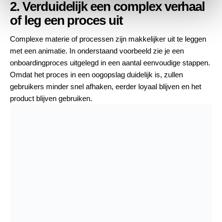
2. Verduidelijk een complex verhaal
of leg een proces uit
Complexe materie of processen zijn makkelijker uit te leggen
met een animatie. In onderstaand voorbeeld zie je een
onboardingproces uitgelegd in een aantal eenvoudige stappen.
Omdat het proces in een oogopslag duidelijk is, zullen
gebruikers minder snel afhaken, eerder loyaal blijven en het
product blijven gebruiken.