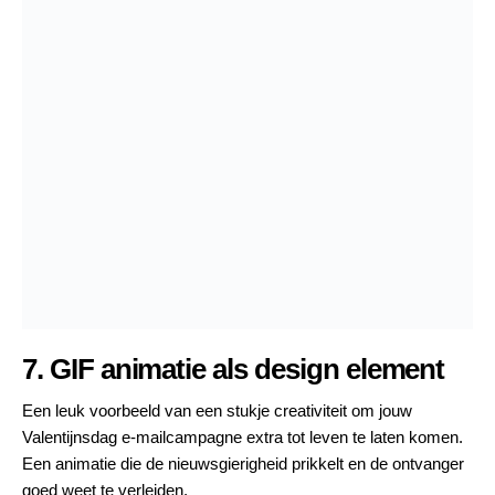
7. GIF animatie als design element
Een leuk voorbeeld van een stukje creativiteit om jouw
Valentijnsdag e-mailcampagne
extra tot leven te laten komen.
Een animatie die de nieuwsgierigheid prikkelt en de ontvanger
goed weet te verleiden.