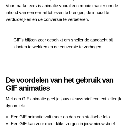
Voor marketeers is animatie vooral een mooie manier om de
inhoud van een e-mail tot leven te brengen, de inhoud te
verduidelijken en de conversie te verbeteren.
GIF’s blijken zeer geschikt om sneller de aandacht bij
klanten te wekken en de conversie te verhogen.
De voordelen van het gebruik van
GIF animaties
Met een GIF animatie geef je jouw nieuwsbrief content letterlijk
dynamiek:
Een GIF animatie valt meer op dan een statische foto
Een GIF kan voor meer kliks zorgen in jouw nieuwsbrief