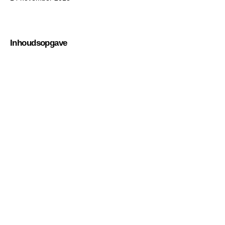
Inhoudsopgave