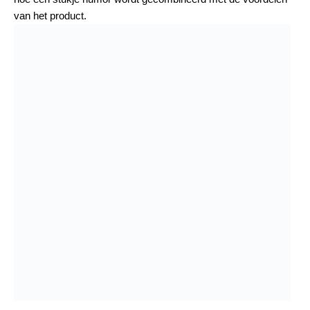
van het product.