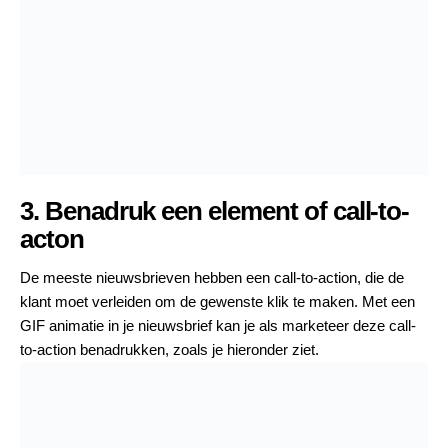
3. Benadruk een element of call-to-
acton
De meeste nieuwsbrieven hebben een call-to-action, die de
klant moet verleiden om de gewenste klik te maken. Met een
GIF animatie in je nieuwsbrief kan je als marketeer deze call-
to-action benadrukken, zoals je hieronder ziet.