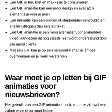
Een GIF is fun, kort en makkelijk te consumeren
Een GIF animatie kan een mooi design en eyecatch
element zijn voor je merk
Een animatie kan een proces of stappenplan eenvoudig en
sneller uitleggen dan een lap tekst
Een GIF animatie is een mooi alternatief voor embedded
video, aangezien dit nog steeds niet wordt ondersteund door
alle email clients
Met een GIF kan je op een persoonlijk manier emotie
overbrengen en je merk versterken
Waar moet je op letten bij GIF
animaties voor
nieuwsbrieven?
Het gebruik van een GIF animatie is leuk, maar er zijn wel wat
zaken waar je op moet letten: