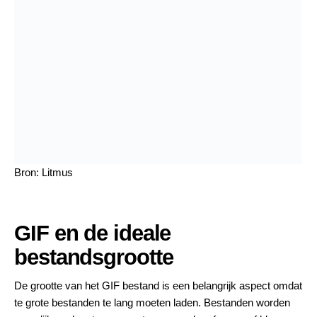
Bron: Litmus
GIF en de ideale
bestandsgrootte
De grootte van het GIF bestand is een belangrijk aspect omdat
te grote bestanden te lang moeten laden. Bestanden worden