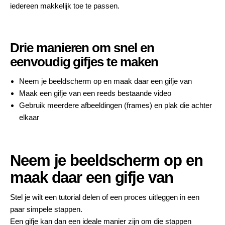
iedereen makkelijk toe te passen.
Drie manieren om snel en
eenvoudig gifjes te maken
Neem je beeldscherm op en maak daar een gifje van
Maak een gifje van een reeds bestaande video
Gebruik meerdere afbeeldingen (frames) en plak die achter
elkaar
Neem je beeldscherm op en
maak daar een gifje van
Stel je wilt een tutorial delen of een proces uitleggen in een
paar simpele stappen.
Een gifje kan dan een ideale manier zijn om die stappen