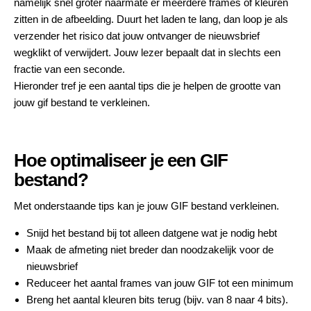
namelijk snel groter naarmate er meerdere frames of kleuren
zitten in de afbeelding. Duurt het laden te lang, dan loop je als
verzender het risico dat jouw ontvanger de nieuwsbrief
wegklikt of verwijdert. Jouw lezer bepaalt dat in slechts een
fractie van een seconde.
Hieronder tref je een aantal tips die je helpen de grootte van
jouw gif bestand te verkleinen.
Hoe optimaliseer je een GIF
bestand?
Met onderstaande tips kan je jouw GIF bestand verkleinen.
Snijd het bestand bij tot alleen datgene wat je nodig hebt
Maak de afmeting niet breder dan noodzakelijk voor de
nieuwsbrief
Reduceer het aantal frames van jouw GIF tot een minimum
Breng het aantal kleuren bits terug (bijv. van 8 naar 4 bits).