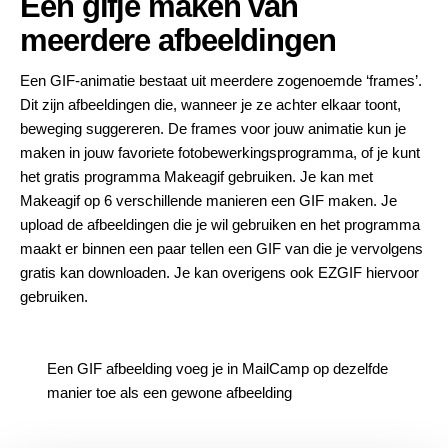
Een gifje maken van
meerdere afbeeldingen
Een GIF-animatie bestaat uit meerdere zogenoemde ‘frames’.
Dit zijn afbeeldingen die, wanneer je ze achter elkaar toont,
beweging suggereren. De frames voor jouw animatie kun je
maken in jouw favoriete fotobewerkingsprogramma, of je kunt
het gratis programma
Makeagif
gebruiken. Je kan met
Makeagif op 6 verschillende manieren een GIF maken. Je
upload de afbeeldingen die je wil gebruiken en het programma
maakt er binnen een paar tellen een GIF van die je vervolgens
gratis kan downloaden. Je kan overigens ook EZGIF hiervoor
gebruiken.
Een GIF afbeelding voeg je in MailCamp op dezelfde
manier toe als een gewone afbeelding