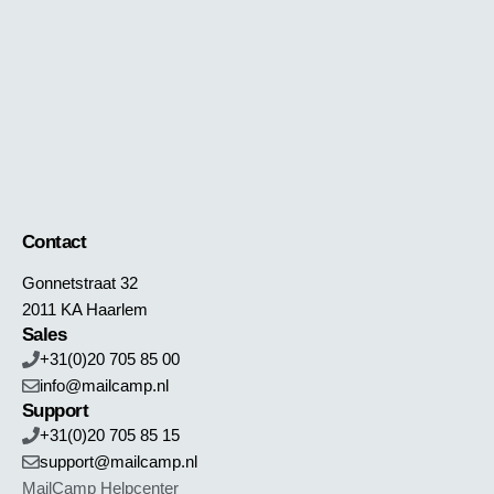
Contact
Gonnetstraat 32
2011 KA Haarlem
Sales
+31(0)20 705 85 00
info@mailcamp.nl
Support
+31(0)20 705 85 15
support@mailcamp.nl
MailCamp Helpcenter