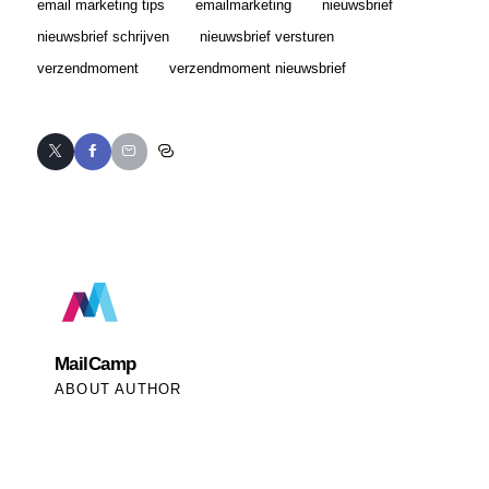
email marketing tips
emailmarketing
nieuwsbrief
nieuwsbrief schrijven
nieuwsbrief versturen
verzendmoment
verzendmoment nieuwsbrief
MailCamp
ABOUT AUTHOR