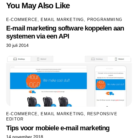
You May Also Like
E-COMMERCE
,
EMAIL MARKETING
,
PROGRAMMING
E-mail marketing software koppelen aan
systemen via een API
30 juli 2014
E-COMMERCE
,
EMAIL MARKETING
,
RESPONSIVE
EDITOR
Tips voor mobiele e-mail marketing
14 november 2018