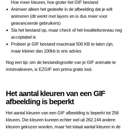
Hoe meer kleuren, hoe groter het GIF bestand
Animeer alleen het gedeelte in de afbeelding dat je wilt
animeren (dit werkt met layers en is dus meer voor
geavanceerde gebruikers)
Sla het bestand op, maar check of het kwaliteitsniveau nog
acceptabel is
Probeer je GIF bestand maximaal 500 KB te laten zijn,
maar kleiner dan 100kb is ons advies
Nog een tip: om de bestandsgrootte van je GIF animatie te
minimaliseren, is
EZGIF
een prima gratis tool.
Het aantal kleuren van een GIF
afbeelding is beperkt
Het aantal kleuren van een GIF afbeelding is beperkt tot 256
kleuren. Die kleuren kunnen echter wel uit 262.144 andere
kleuren gekozen worden, maar het totaal aantal kleuren in de