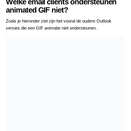
Welke email clients ondersteunen
animated GIF niet?
Zoals je hieronder ziet zijn het vooral de oudere Outlook
versies die een GIF animatie niet ondersteunen.