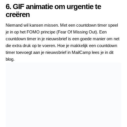
6. GIF animatie om urgentie te
creëren
Niemand wil kansen missen. Met een countdown timer speel
je in op het FOMO principe (Fear Of Missing Out). Een
countdown timer in je nieuwsbrief
is een goede manier om net
die extra druk op te voeren. Hoe je makkelijk een countdown
timer toevoegt aan je nieuwsbrief in MailCamp lees je in
dit
blog.