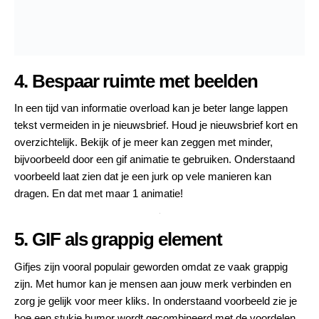
4. Bespaar ruimte met beelden
In een tijd van informatie overload kan je beter lange lappen
tekst vermeiden in je nieuwsbrief. Houd je nieuwsbrief kort en
overzichtelijk. Bekijk of je meer kan zeggen met minder,
bijvoorbeeld door een gif animatie te gebruiken. Onderstaand
voorbeeld laat zien dat je een jurk op vele manieren kan
dragen. En dat met maar 1 animatie!
5. GIF als grappig element
Gifjes zijn vooral populair geworden omdat ze vaak grappig
zijn. Met humor kan je mensen aan jouw merk verbinden en
zorg je gelijk voor meer kliks. In onderstaand voorbeeld zie je
hoe een stukje humor wordt gecombineerd met de voordelen