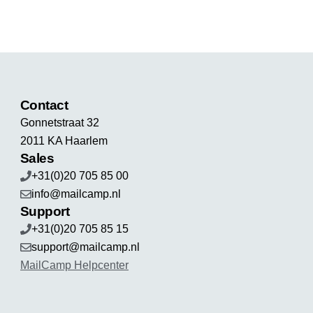
Contact
Gonnetstraat 32
2011 KA Haarlem
Sales
+31(0)20 705 85 00
info@mailcamp.nl
Support
+31(0)20 705 85 15
support@mailcamp.nl
MailCamp Helpcenter