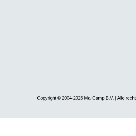
Copyright © 2004-2026 MailCamp B.V. | Alle rec