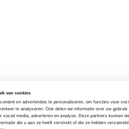
ik van cookies
ontent en advertenties te personaliseren, om functies voor soci
erkeer te analyseren. Ook delen we informatie over uw gebruik
or social media, adverteren en analyse. Deze partners kunnen 
ormatie die u aan ze heeft verstrekt of die ze hebben verzameld