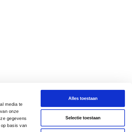
Alles toestaan
al media te
 van onze
Selectie toestaan
deze gegevens
 op basis van