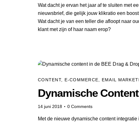
Wat dacht je ervan het jaar af te sluiten met 
nieuwsbrief, die gelijk jouw klikratio een bo
Wat dacht je van een teller die afloopt naar 
klant met zijn of haar naam erop?
CONTENT
,
E-COMMERCE
,
EMAIL MARKET
Dynamische Content 
14 juni 2018
0
Comments
Met de nieuwe dynamische content integratie 