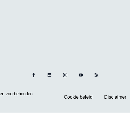
hten voorbehouden
Cookie beleid
Disclaimer