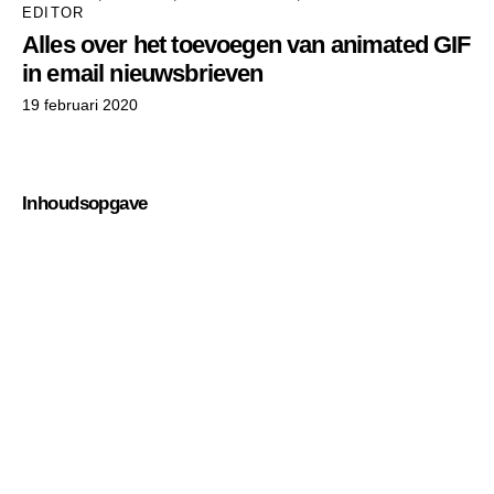
EDITOR
Alles over het toevoegen van animated GIF
in email nieuwsbrieven
19 februari 2020
Inhoudsopgave