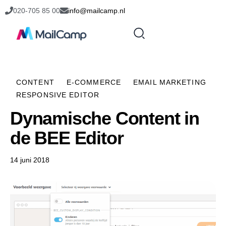
020-705 85 00
info@mailcamp.nl
CONTENT
E-COMMERCE
EMAIL MARKETING
RESPONSIVE EDITOR
Dynamische Content in
de BEE Editor
14 juni 2018