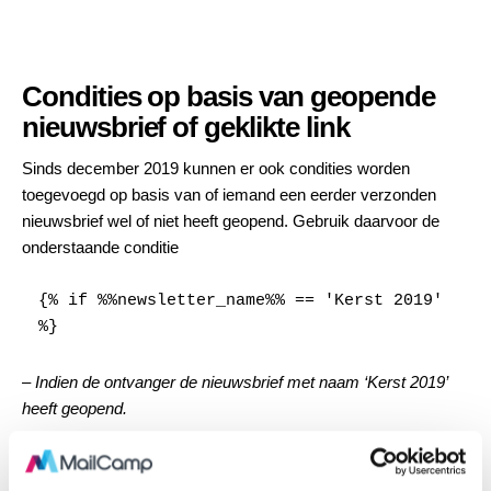
Condities op basis van geopende
nieuwsbrief of geklikte link
Sinds december 2019 kunnen er ook condities worden
toegevoegd op basis van of iemand een eerder verzonden
nieuwsbrief wel of niet heeft geopend. Gebruik daarvoor de
onderstaande conditie
{% if %%newsletter_name%% == 'Kerst 2019' 
%}
–
Indien de ontvanger de nieuwsbrief met naam ‘Kerst 2019’
heeft geopend.
of