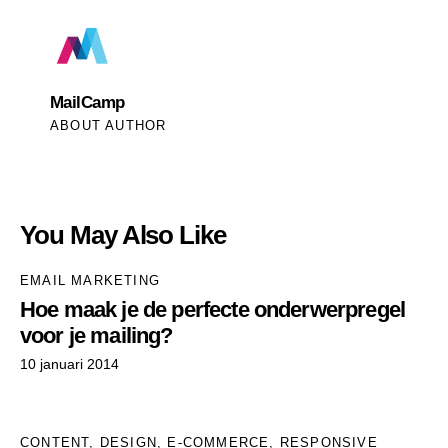
MailCamp
ABOUT AUTHOR
You May Also Like
EMAIL MARKETING
Hoe maak je de perfecte onderwerpregel
voor je mailing?
10 januari 2014
CONTENT
,
DESIGN
,
E-COMMERCE
,
RESPONSIVE