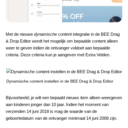
Met de nieuwe
dynamische content
integratie in de BEE Drag
& Drop Editor wordt het mogelijk om bepaalde content alleen
weer te geven indien de ontvanger voldoet aan bepaalde
criteria. Deze criteria kun je aangeven met Extra Velden.
Dynamische content instellen in de BEE Drag & Drop Editor
Bijvoorbeeld; je wilt een bepaald nieuws item alleen weergeven
aan kinderen jonger dan 10 jaar. Indien het moment van
verzenden 14 juni 2018 is mag de waarde van de
geboortedatum van de ontvanger minimaal 14 juni 2008 zijn.