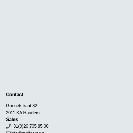
Contact
Gonnetstraat 32
2011 KA Haarlem
Sales
+31(0)20 705 85 00