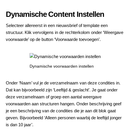
Dynamische Content Instellen
Selecteer allereerst in een nieuwsbrief of template een
structuur. Klik vervolgens in de rechterkolom onder ‘Weergave
voorwaarde’ op de button ‘Voorwaarde toevoegen’.
Dynamische voorwaarden instellen
Onder ‘Naam’ vul je de verzamelnaam van deze condities in.
Dat kan bijvoorbeeld zijn ‘Leeftijd & geslacht’. Je gaat onder
deze verzamelnaam of groep een aantal weergave
voorwaarden aan structuren hangen. Onder beschrijving geef
je een beschrijving van de condities die je aan dit blok gaat
geven. Bijvoorbeeld ‘Alleen personen waarbij de leeftijd jonger
is dan 10 jaar’.