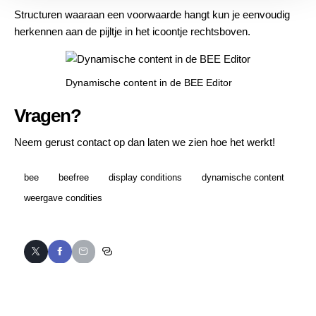
Structuren waaraan een voorwaarde hangt kun je eenvoudig
herkennen aan de pijltje in het icoontje rechtsboven.
Dynamische content in de BEE Editor
Vragen?
Neem gerust contact op
dan laten we zien hoe het werkt!
bee
beefree
display conditions
dynamische content
weergave condities