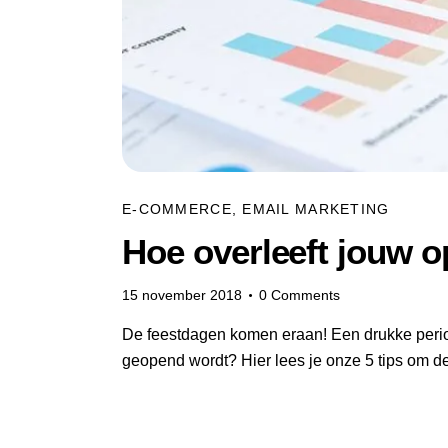
E-COMMERCE
,
EMAIL MARKETING
Hoe overleeft jouw 
15 november 2018
0
Comments
De feestdagen komen eraan! Een drukke period
geopend wordt? Hier lees je onze 5 tips om de