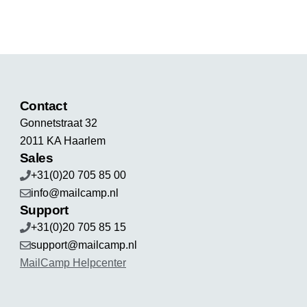
Contact
Gonnetstraat 32
2011 KA Haarlem
Sales
+31(0)20 705 85 00
info@mailcamp.nl
Support
+31(0)20 705 85 15
support@mailcamp.nl
MailCamp Helpcenter