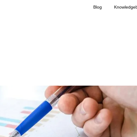
Blog
Knowledge