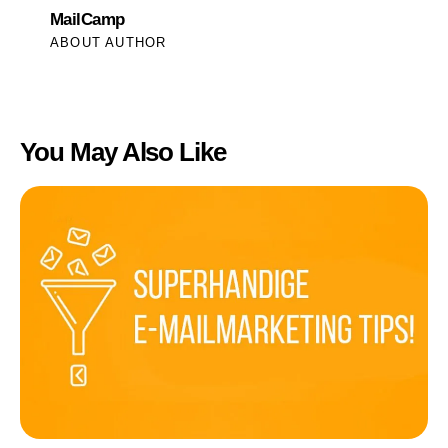
MailCamp
ABOUT AUTHOR
You May Also Like