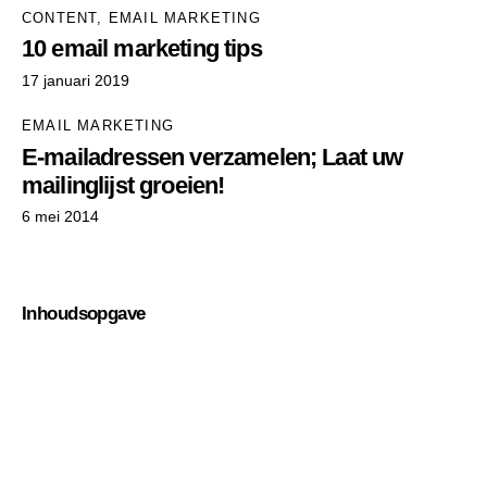
CONTENT
,
EMAIL MARKETING
10 email marketing tips
17 januari 2019
EMAIL MARKETING
E-mailadressen verzamelen; Laat uw
mailinglijst groeien!
6 mei 2014
Inhoudsopgave