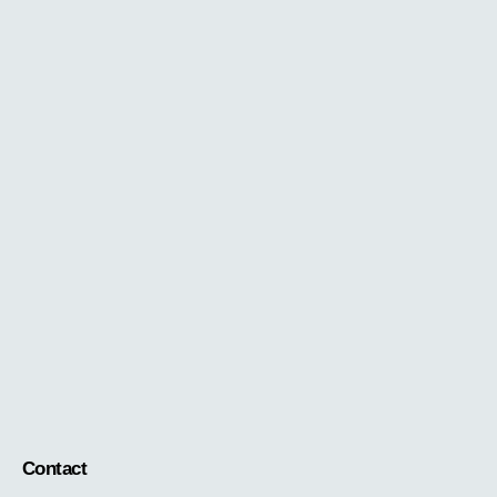
Contact