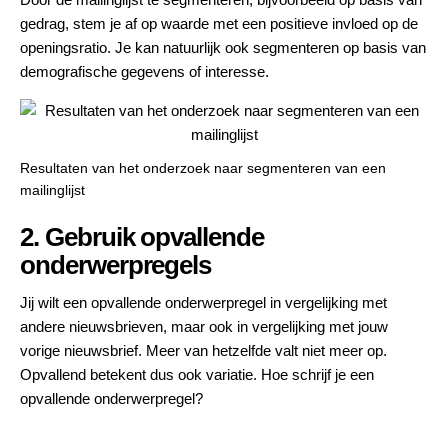
gedrag, stem je af op waarde met een positieve invloed op de
openingsratio. Je kan natuurlijk ook segmenteren op basis van
demografische gegevens of interesse.
Resultaten van het onderzoek naar segmenteren van een
mailinglijst
2. Gebruik opvallende
onderwerpregels
Jij wilt een opvallende onderwerpregel in vergelijking met
andere nieuwsbrieven, maar ook in vergelijking met jouw
vorige nieuwsbrief. Meer van hetzelfde valt niet meer op.
Opvallend betekent dus ook variatie. Hoe schrijf je een
opvallende onderwerpregel?