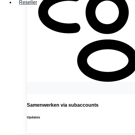
Reseller
Samenwerken via subaccounts
Updates