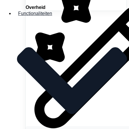
Overheid
Functionaliteiten