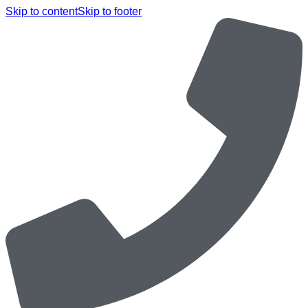
Skip to content
Skip to footer