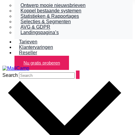
Ontwerp mooie nieuwsbrieven
Koppel bestaande systemen
Statistieken & Rapportages
Selecties & Segmenten
AVG & GDPR
Landingspagina’s
Tarieven
Klantervaringen
Reseller
Nu gratis proberen
Search