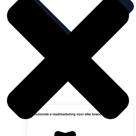
Professionele e-mailmarketing voor elke branche