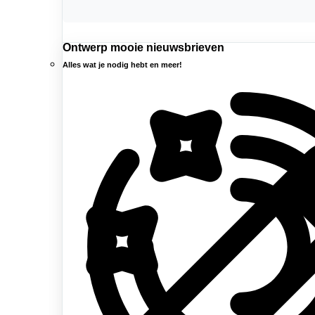
Ontwerp mooie nieuwsbrieven
Alles wat je nodig hebt en meer!