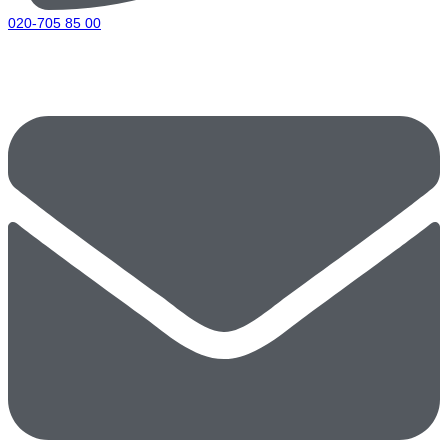
020-705 85 00