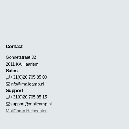
Contact
Gonnetstraat 32
2011 KA Haarlem
Sales
+31(0)20 705 85 00
info@mailcamp.nl
Support
+31(0)20 705 85 15
support@mailcamp.nl
MailCamp Helpcenter