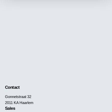
Contact
Gonnetstraat 32
2011 KA Haarlem
Sales