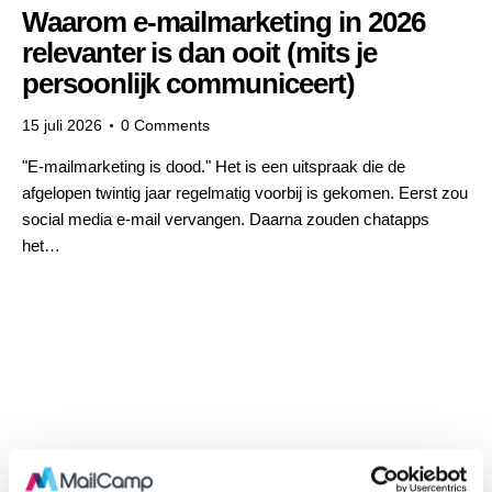
Waarom e-mailmarketing in 2026
relevanter is dan ooit (mits je
persoonlijk communiceert)
15 juli 2026
0
Comments
"E-mailmarketing is dood." Het is een uitspraak die de
afgelopen twintig jaar regelmatig voorbij is gekomen. Eerst zou
social media e-mail vervangen. Daarna zouden chatapps
het…