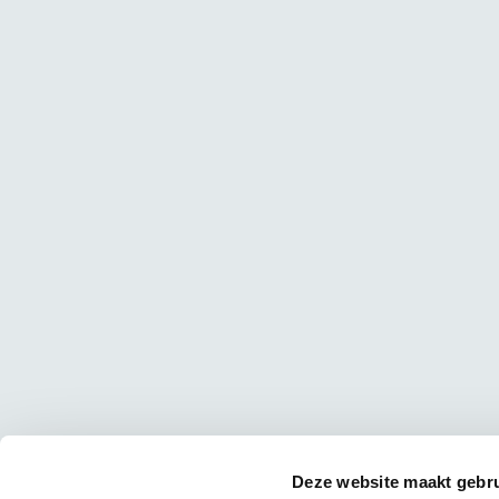
Deze website maakt gebru