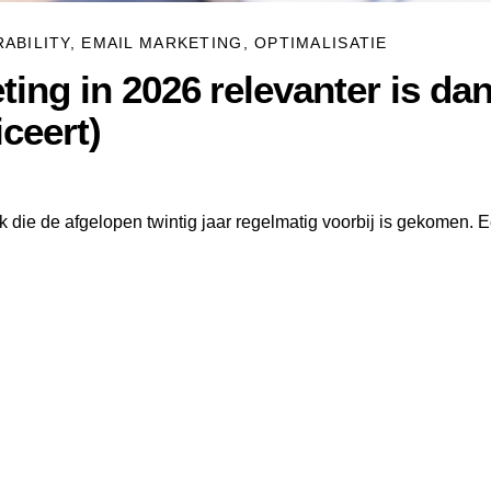
RABILITY
,
EMAIL MARKETING
,
OPTIMALISATIE
ng in 2026 relevanter is dan 
ceert)
k die de afgelopen twintig jaar regelmatig voorbij is gekomen. 