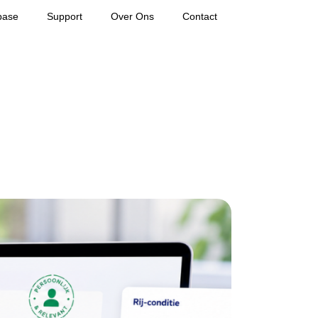
base
Support
Over Ons
Contact