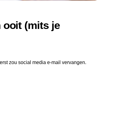
ooit (mits je
Eerst zou social media e-mail vervangen.