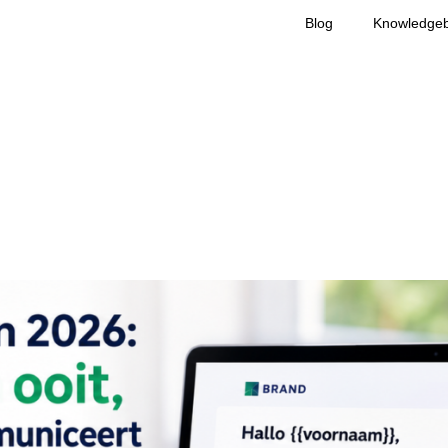
Blog
Knowledge