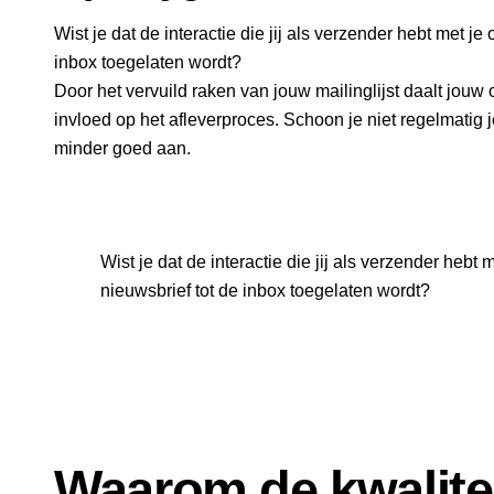
Wist je dat de interactie die jij als verzender hebt met j
inbox toegelaten wordt?
Door het vervuild raken van jouw mailinglijst daalt jouw
invloed op het afleverproces. Schoon je niet regelmatig
minder goed aan.
Wist je dat de interactie die jij als verzender hebt
nieuwsbrief tot de inbox toegelaten wordt?
Waarom de kwalite