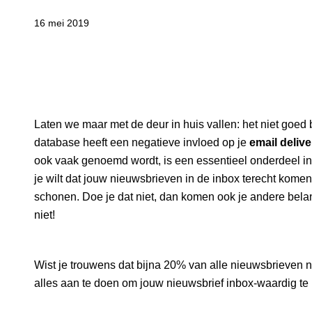
16 mei 2019
Laten we maar met de deur in huis vallen: het niet goe
database heeft een negatieve invloed op je
email delive
ook vaak genoemd wordt, is een essentieel onderdeel in 
je wilt dat jouw nieuwsbrieven in de inbox terecht komen
schonen. Doe je dat niet, dan komen ook je andere belan
niet!
Wist je trouwens dat bijna 20% van alle nieuwsbrieven n
alles aan te doen om jouw nieuwsbrief inbox-waardig te m