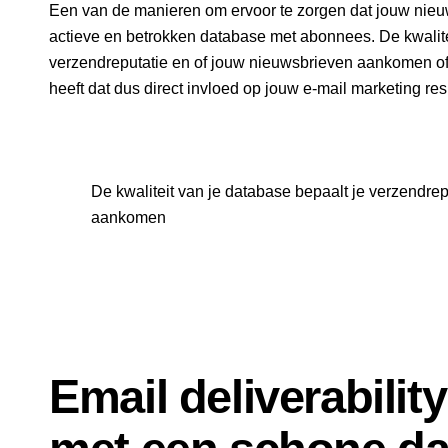
Een van de manieren om ervoor te zorgen dat jouw nieu
actieve en betrokken database met abonnees. De kwalit
verzendreputatie
en of jouw nieuwsbrieven aankomen of 
heeft dat dus direct invloed op jouw e-mail marketing res
De kwaliteit van je database bepaalt je verzendre
aankomen
Email deliverabilit