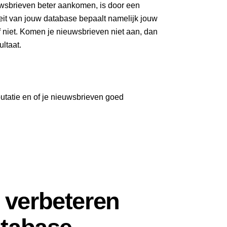
wsbrieven beter aankomen, is door een
eit van jouw database bepaalt namelijk jouw
niet. Komen je nieuwsbrieven niet aan, dan
ultaat.
putatie en of je nieuwsbrieven goed
y verbeteren