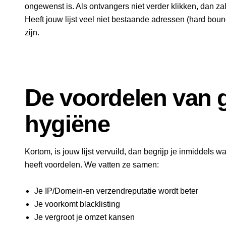
ongewenst is. Als ontvangers niet verder klikken, dan za
Heeft jouw lijst veel niet bestaande adressen (hard bounc
zijn.
De voordelen van g
hygiëne
Kortom, is jouw lijst vervuild, dan begrijp je inmiddels 
heeft voordelen. We vatten ze samen:
Je IP/Domein-en verzendreputatie wordt beter
Je voorkomt blacklisting
Je vergroot je omzet kansen