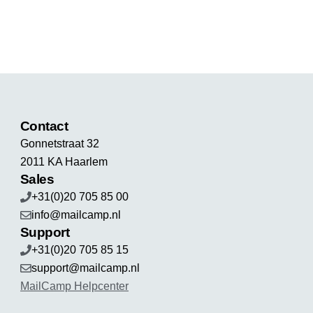
Contact
Gonnetstraat 32
2011 KA Haarlem
Sales
+31(0)20 705 85 00
info@mailcamp.nl
Support
+31(0)20 705 85 15
support@mailcamp.nl
MailCamp Helpcenter