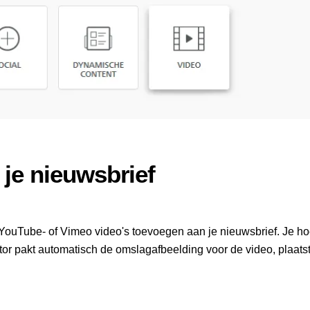
je nieuwsbrief
 YouTube- of Vimeo video's toevoegen aan je nieuwsbrief. Je h
tor
pakt automatisch de omslagafbeelding voor de video, plaats