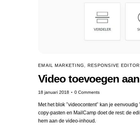
EMAIL MARKETING
,
RESPONSIVE EDITOR
Video toevoegen aan 
18 januari 2018
0
Comments
Met het blok "videocontent" kan je eenvoudig
copy-pasten en MailCamp doet de rest:
de edi
hem aan de video-inhoud.