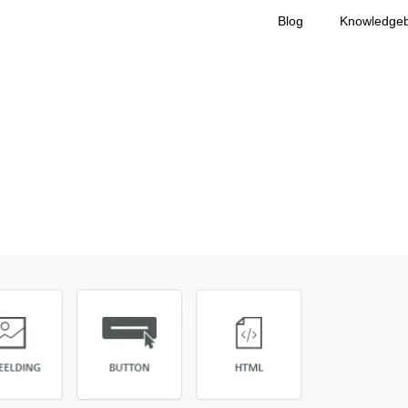
Blog
Knowledge