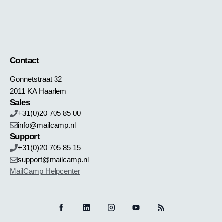
Contact
Gonnetstraat 32
2011 KA Haarlem
Sales
+31(0)20 705 85 00
info@mailcamp.nl
Support
+31(0)20 705 85 15
support@mailcamp.nl
MailCamp Helpcenter