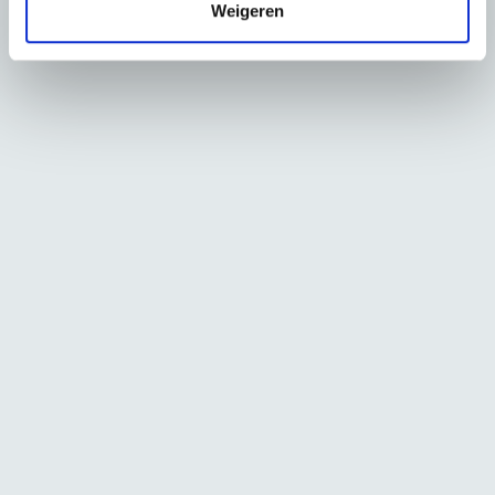
Weigeren