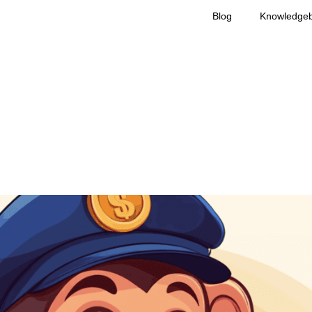
Blog
Knowledge