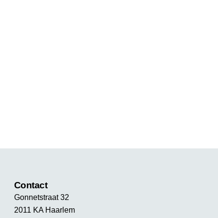
Contact
Gonnetstraat 32
2011 KA Haarlem