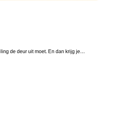
ling de deur uit moet. En dan krijg je…