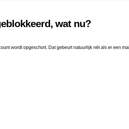
eblokkeerd, wat nu?
ount wordt opgeschort. Dat gebeurt natuurlijk nét als er een mai